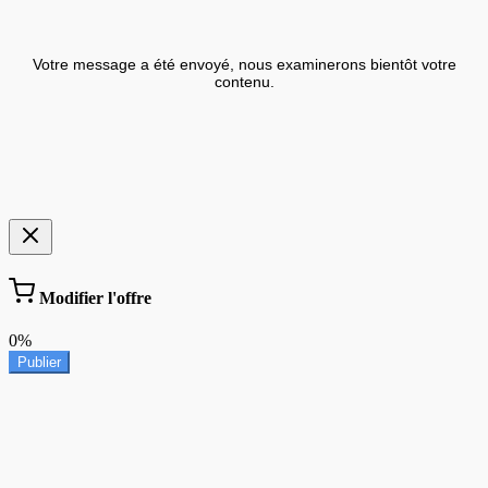
Votre message a été envoyé, nous examinerons bientôt votre
contenu.
Modifier l'offre
0%
Publier