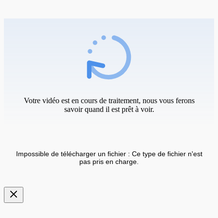
Votre vidéo est en cours de traitement, nous vous ferons
savoir quand il est prêt à voir.
Impossible de télécharger un fichier : Ce type de fichier n'est
pas pris en charge.