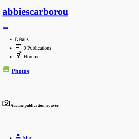
abbiescarborou
Détails
0
Publications
Homme
Photos
Aucune publication trouvée
Mur