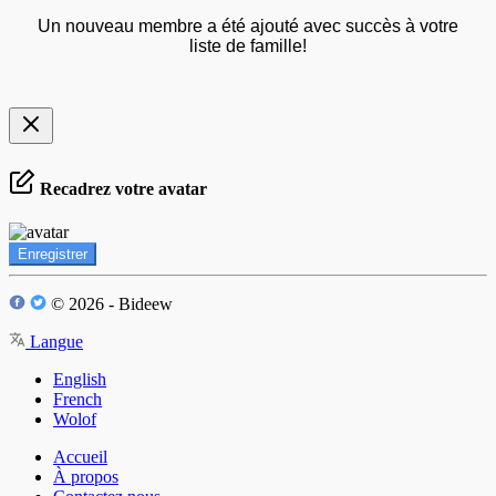
Un nouveau membre a été ajouté avec succès à votre
liste de famille!
Recadrez votre avatar
Enregistrer
© 2026 - Bideew
Langue
English
French
Wolof
Accueil
À propos