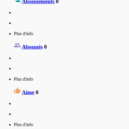
Abonnements
0
Plus d'info
Abonnés
0
Plus d'info
Aime
0
Plus d'info