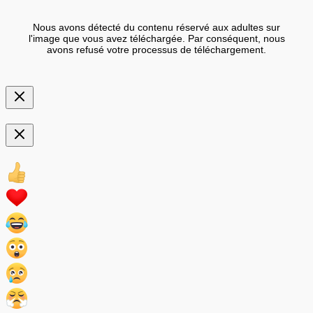
Nous avons détecté du contenu réservé aux adultes sur
l'image que vous avez téléchargée. Par conséquent, nous
avons refusé votre processus de téléchargement.