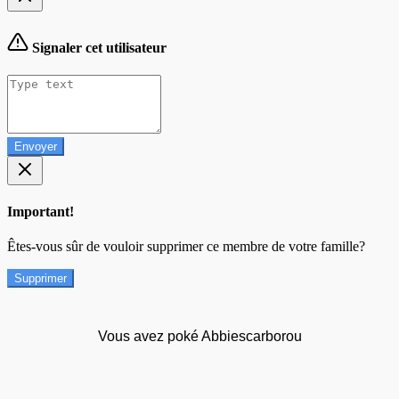
Signaler cet utilisateur
Envoyer
Important!
Êtes-vous sûr de vouloir supprimer ce membre de votre famille?
Supprimer
Vous avez poké Abbiescarborou