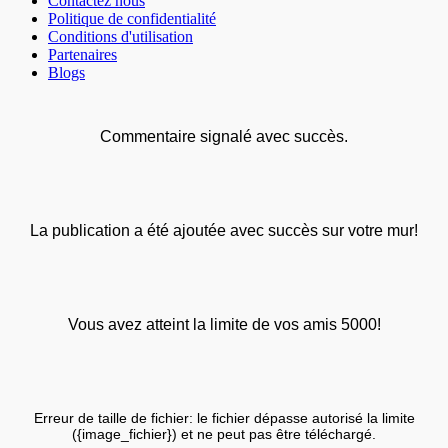
Contactez nous
Politique de confidentialité
Conditions d'utilisation
Partenaires
Blogs
Commentaire signalé avec succès.
La publication a été ajoutée avec succès sur votre mur!
Vous avez atteint la limite de vos amis 5000!
Erreur de taille de fichier: le fichier dépasse autorisé la limite
({image_fichier}) et ne peut pas être téléchargé.