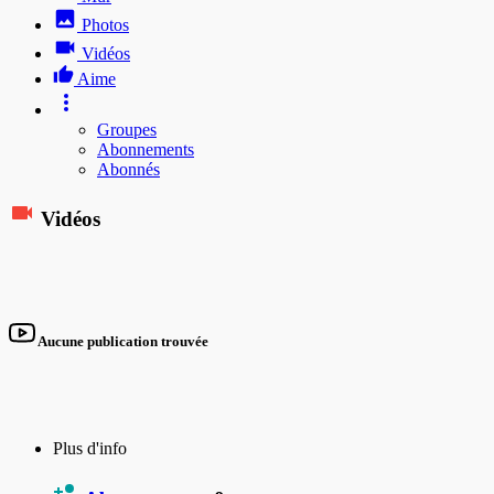
Photos
Vidéos
Aime
Groupes
Abonnements
Abonnés
Vidéos
Aucune publication trouvée
Plus d'info