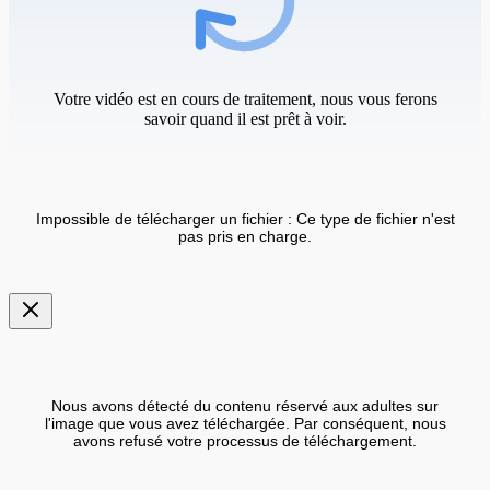
Votre vidéo est en cours de traitement, nous vous ferons
savoir quand il est prêt à voir.
Impossible de télécharger un fichier : Ce type de fichier n'est
pas pris en charge.
Nous avons détecté du contenu réservé aux adultes sur
l'image que vous avez téléchargée. Par conséquent, nous
avons refusé votre processus de téléchargement.