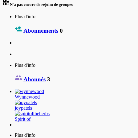
N'a pas encore de rejoint de groupes
Plus d'info
Abonnements
0
Plus d'info
Abonnés
3
Wynnewood
joypatels
Spirit of
Plus d'info