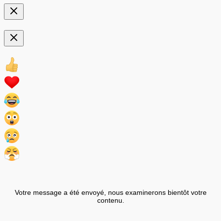
Votre message a été envoyé, nous examinerons bientôt votre
contenu.