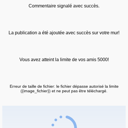
Commentaire signalé avec succès.
La publication a été ajoutée avec succès sur votre mur!
Vous avez atteint la limite de vos amis 5000!
Erreur de taille de fichier: le fichier dépasse autorisé la limite
({image_fichier}) et ne peut pas être téléchargé.