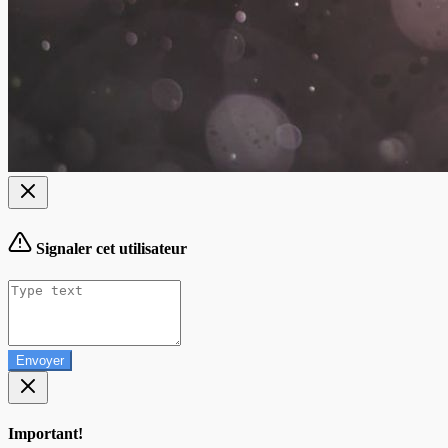
Signaler cet utilisateur
Envoyer
Important!