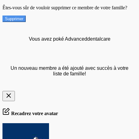
Êtes-vous sûr de vouloir supprimer ce membre de votre famille?
Supprimer
Vous avez poké Advanceddentalcare
Un nouveau membre a été ajouté avec succès à votre
liste de famille!
Recadrez votre avatar