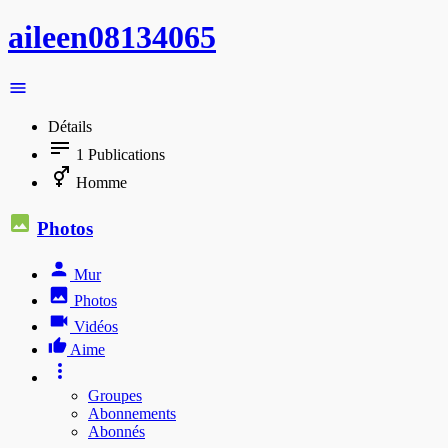
aileen08134065
Détails
1
Publications
Homme
Photos
Mur
Photos
Vidéos
Aime
Groupes
Abonnements
Abonnés