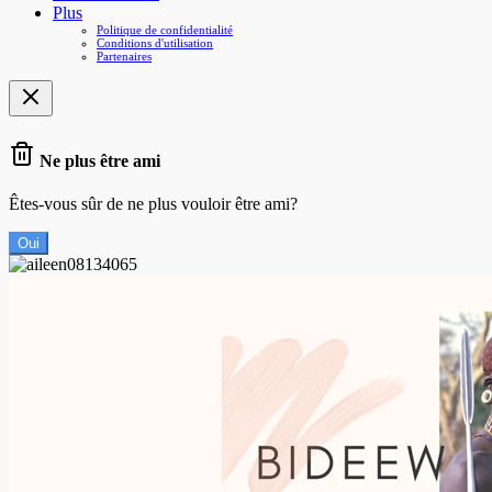
Plus
Politique de confidentialité
Conditions d'utilisation
Partenaires
Ne plus être ami
Êtes-vous sûr de ne plus vouloir être ami?
Oui