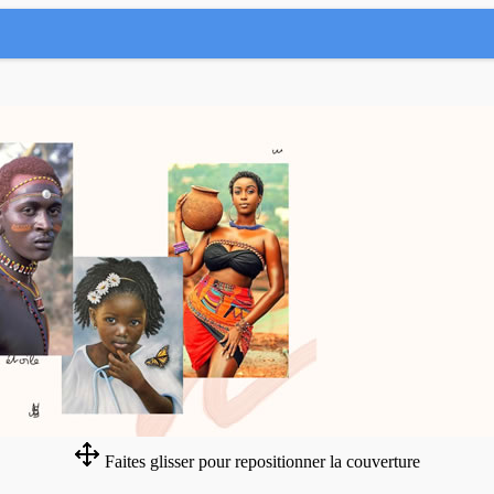
Faites glisser pour repositionner la couverture