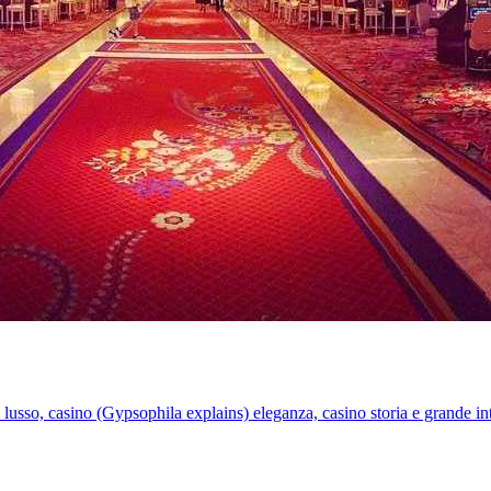
usso, casino (Gypsophila explains) eleganza, casino storia e grande in