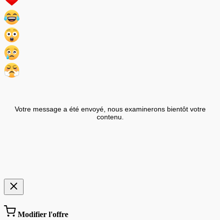
Votre message a été envoyé, nous examinerons bientôt votre
contenu.
Modifier l'offre