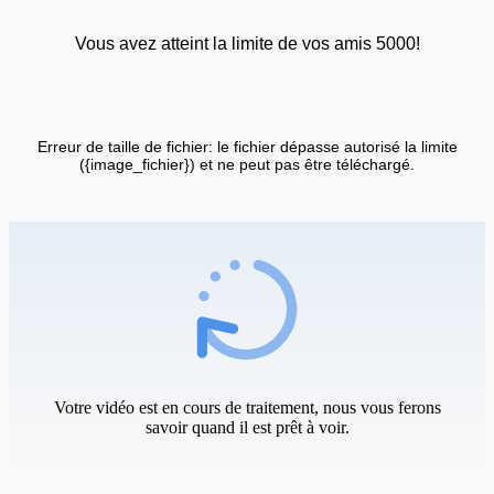
Vous avez atteint la limite de vos amis 5000!
Erreur de taille de fichier: le fichier dépasse autorisé la limite
({image_fichier}) et ne peut pas être téléchargé.
Votre vidéo est en cours de traitement, nous vous ferons
savoir quand il est prêt à voir.