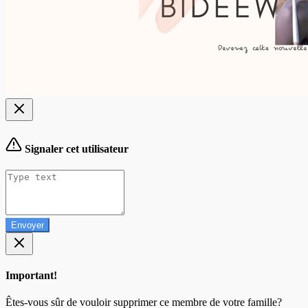
Signaler cet utilisateur
Envoyer
Important!
Êtes-vous sûr de vouloir supprimer ce membre de votre famille?