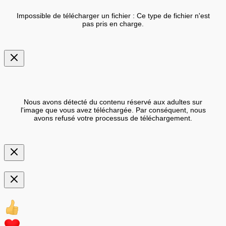
Impossible de télécharger un fichier : Ce type de fichier n'est
pas pris en charge.
Nous avons détecté du contenu réservé aux adultes sur
l'image que vous avez téléchargée. Par conséquent, nous
avons refusé votre processus de téléchargement.