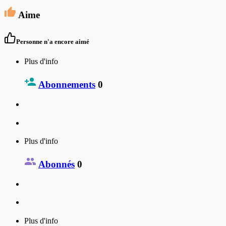
Aime
Personne n'a encore aimé
Plus d'info
Abonnements
0
Plus d'info
Abonnés
0
Plus d'info