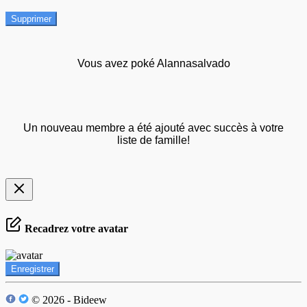
Supprimer
Vous avez poké Alannasalvado
Un nouveau membre a été ajouté avec succès à votre
liste de famille!
Recadrez votre avatar
Enregistrer
© 2026 - Bideew