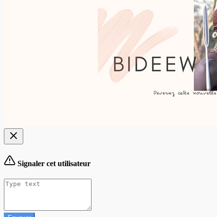
Signaler cet utilisateur