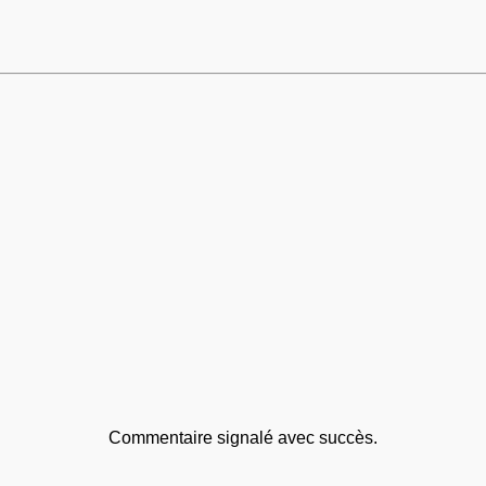
Commentaire signalé avec succès.