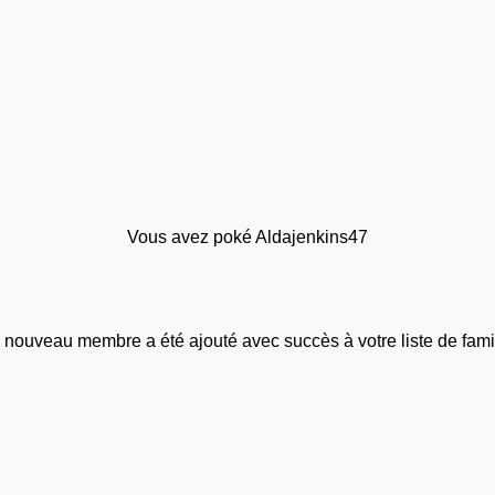
Vous avez poké Aldajenkins47
 nouveau membre a été ajouté avec succès à votre liste de famil