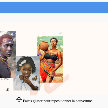
Faites glisser pour repositionner la couverture