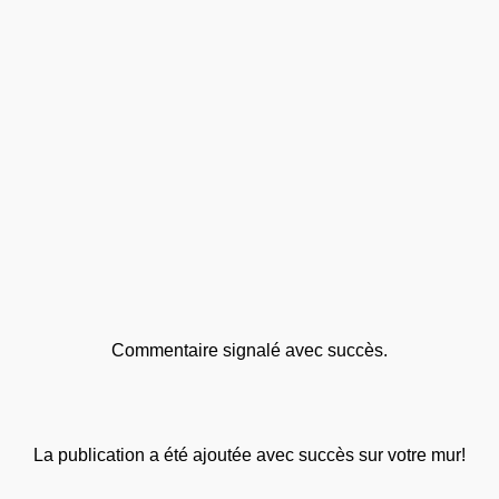
Commentaire signalé avec succès.
La publication a été ajoutée avec succès sur votre mur!