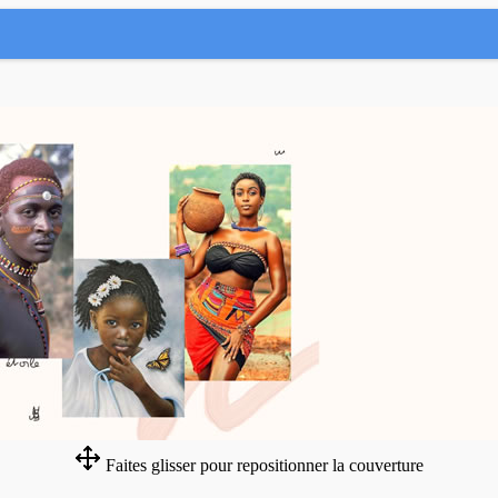
Faites glisser pour repositionner la couverture