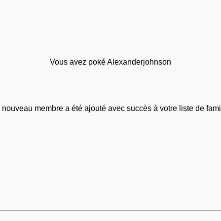
Vous avez poké Alexanderjohnson
 nouveau membre a été ajouté avec succès à votre liste de famil