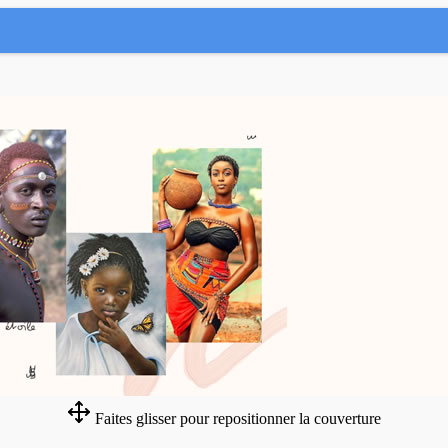
Faites glisser pour repositionner la couverture