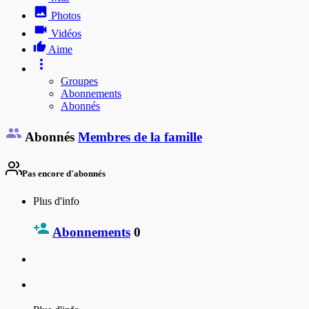
Photos
Vidéos
Aime
Groupes
Abonnements
Abonnés
Abonnés
Membres de la famille
Pas encore d'abonnés
Plus d'info
Abonnements
0