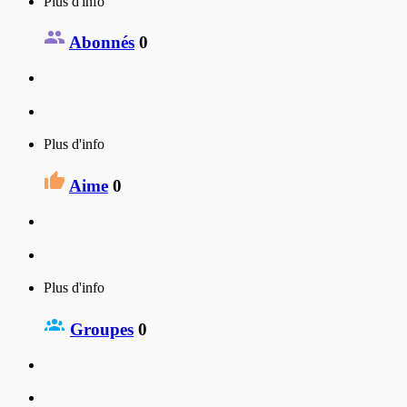
Plus d'info
Abonnés
0
Plus d'info
Aime
0
Plus d'info
Groupes
0