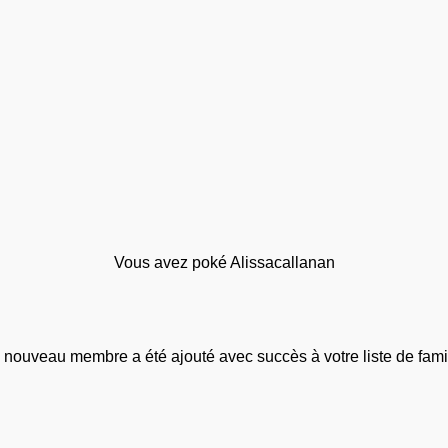
Vous avez poké Alissacallanan
 nouveau membre a été ajouté avec succès à votre liste de famil