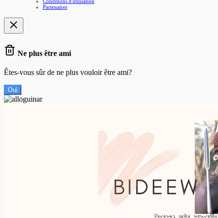
Conditions d'utilisation
Partenaires
Ne plus être ami
Êtes-vous sûr de ne plus vouloir être ami?
Oui