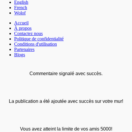
English
French
Wolof
Accueil
À propos
Contactez nous
Politique de confidentialité
Conditions d'utilisation
Partenaires
Blogs
Commentaire signalé avec succès.
La publication a été ajoutée avec succès sur votre mur!
Vous avez atteint la limite de vos amis 5000!