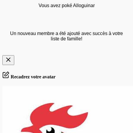
Vous avez poké Alloguinar
Un nouveau membre a été ajouté avec succès à votre
liste de famille!
Recadrez votre avatar