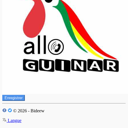
Enregistrer
© 2026 - Bideew
Langue