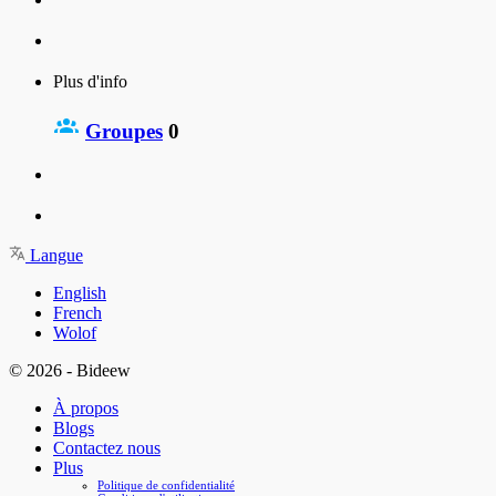
Plus d'info
Groupes
0
Langue
English
French
Wolof
© 2026 - Bideew
À propos
Blogs
Contactez nous
Plus
Politique de confidentialité