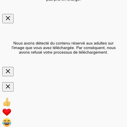
Nous avons détecté du contenu réservé aux adultes sur
l'image que vous avez téléchargée. Par conséquent, nous
avons refusé votre processus de téléchargement.