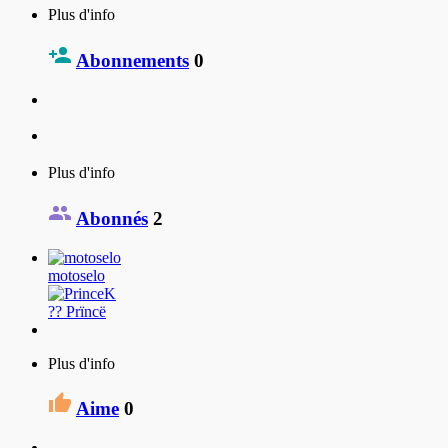
Plus d'info
Abonnements
0
Plus d'info
Abonnés
2
motoselo
?? Prïncë
Plus d'info
Aime
0