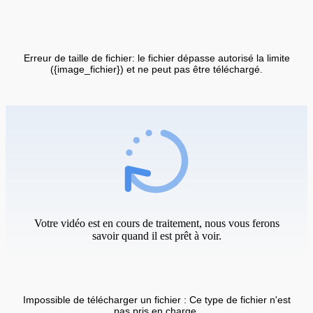
Erreur de taille de fichier: le fichier dépasse autorisé la limite
({image_fichier}) et ne peut pas être téléchargé.
Votre vidéo est en cours de traitement, nous vous ferons
savoir quand il est prêt à voir.
Impossible de télécharger un fichier : Ce type de fichier n'est
pas pris en charge.