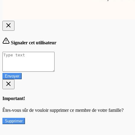
Signaler cet utilisateur
Envoyer
Important!
Êtes-vous sûr de vouloir supprimer ce membre de votre famille?
Supprimer