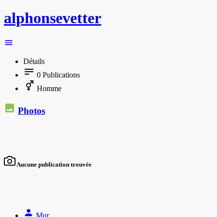
alphonsevetter
Détails
0
Publications
Homme
Photos
Aucune publication trouvée
Mur