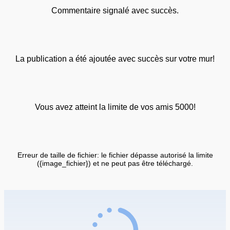
Commentaire signalé avec succès.
La publication a été ajoutée avec succès sur votre mur!
Vous avez atteint la limite de vos amis 5000!
Erreur de taille de fichier: le fichier dépasse autorisé la limite
({image_fichier}) et ne peut pas être téléchargé.