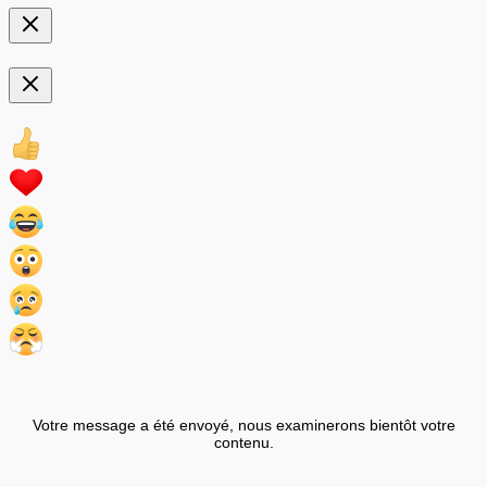
Votre message a été envoyé, nous examinerons bientôt votre
contenu.