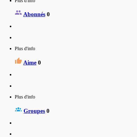
Plus d'info
Abonnés
0
Plus d'info
Aime
0
Plus d'info
Groupes
0