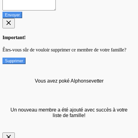
Envoyer
Important!
Êtes-vous sûr de vouloir supprimer ce membre de votre famille?
Supprimer
Vous avez poké Alphonsevetter
Un nouveau membre a été ajouté avec succès à votre
liste de famille!