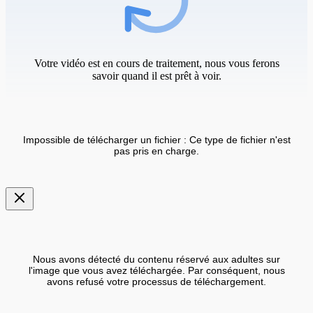
Votre vidéo est en cours de traitement, nous vous ferons
savoir quand il est prêt à voir.
Impossible de télécharger un fichier : Ce type de fichier n'est
pas pris en charge.
Nous avons détecté du contenu réservé aux adultes sur
l'image que vous avez téléchargée. Par conséquent, nous
avons refusé votre processus de téléchargement.