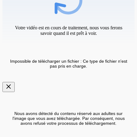
Votre vidéo est en cours de traitement, nous vous ferons
savoir quand il est prêt à voir.
Impossible de télécharger un fichier : Ce type de fichier n'est
pas pris en charge.
Nous avons détecté du contenu réservé aux adultes sur
l'image que vous avez téléchargée. Par conséquent, nous
avons refusé votre processus de téléchargement.