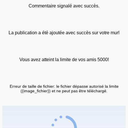
Commentaire signalé avec succès.
La publication a été ajoutée avec succès sur votre mur!
Vous avez atteint la limite de vos amis 5000!
Erreur de taille de fichier: le fichier dépasse autorisé la limite
({image_fichier}) et ne peut pas être téléchargé.