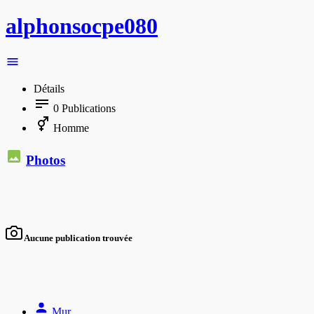
alphonsocpe080
Détails
0
Publications
Homme
Photos
Aucune publication trouvée
Mur