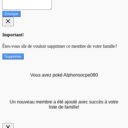
Envoyer
Important!
Êtes-vous sûr de vouloir supprimer ce membre de votre famille?
Supprimer
Vous avez poké Alphonsocpe080
Un nouveau membre a été ajouté avec succès à votre
liste de famille!