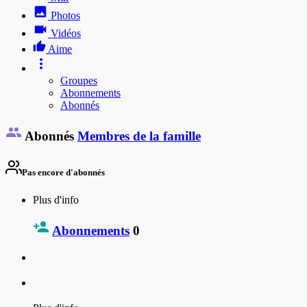
Photos
Vidéos
Aime
Groupes
Abonnements
Abonnés
Abonnés
Membres de la famille
Pas encore d'abonnés
Plus d'info
Abonnements
0