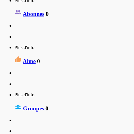
Plus d'info
Abonnés
0
Plus d'info
Aime
0
Plus d'info
Groupes
0