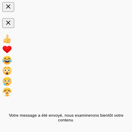
Votre message a été envoyé, nous examinerons bientôt votre
contenu.