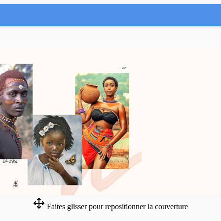
Faites glisser pour repositionner la couverture