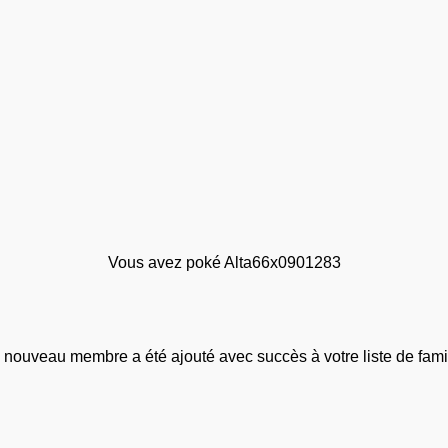
Vous avez poké Alta66x0901283
 nouveau membre a été ajouté avec succès à votre liste de famil