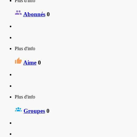
Plus d'info
Abonnés
0
Plus d'info
Aime
0
Plus d'info
Groupes
0