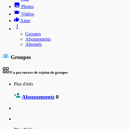
Photos
Vidéos
Aime
Groupes
Abonnements
Abonnés
Groupes
N'a pas encore de rejoint de groupes
Plus d'info
Abonnements
0