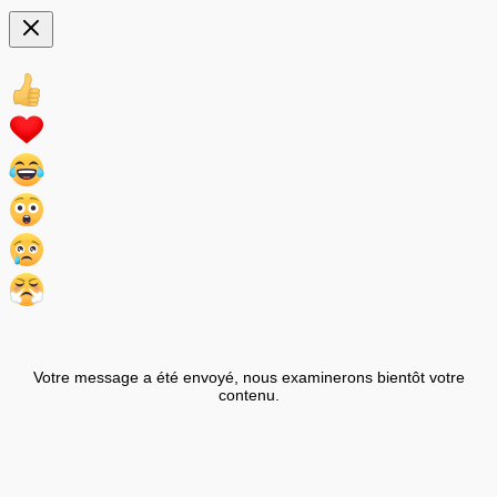
Votre message a été envoyé, nous examinerons bientôt votre
contenu.