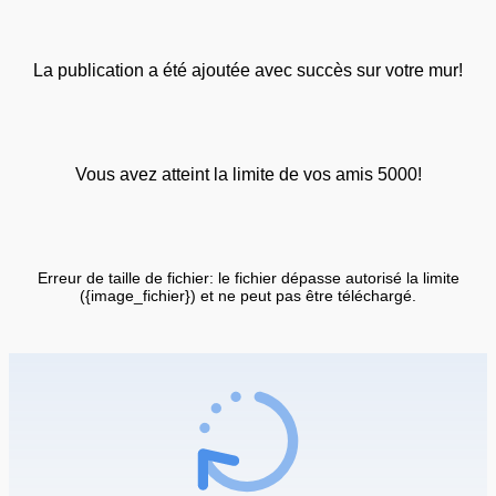
La publication a été ajoutée avec succès sur votre mur!
Vous avez atteint la limite de vos amis 5000!
Erreur de taille de fichier: le fichier dépasse autorisé la limite
({image_fichier}) et ne peut pas être téléchargé.