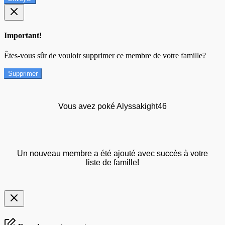
Important!
Êtes-vous sûr de vouloir supprimer ce membre de votre famille?
Supprimer
Vous avez poké Alyssakight46
Un nouveau membre a été ajouté avec succès à votre
liste de famille!