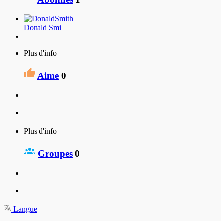
Donald Smi
Plus d'info
Aime
0
Plus d'info
Groupes
0
Langue