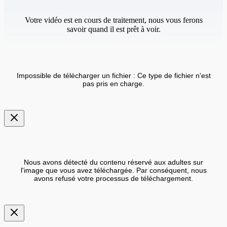
Votre vidéo est en cours de traitement, nous vous ferons
savoir quand il est prêt à voir.
Impossible de télécharger un fichier : Ce type de fichier n'est
pas pris en charge.
Nous avons détecté du contenu réservé aux adultes sur
l'image que vous avez téléchargée. Par conséquent, nous
avons refusé votre processus de téléchargement.