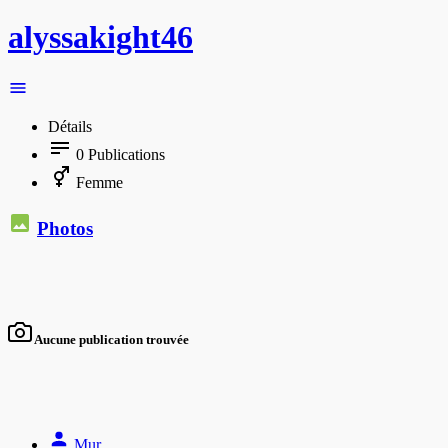
alyssakight46
Détails
0
Publications
Femme
Photos
Aucune publication trouvée
Mur