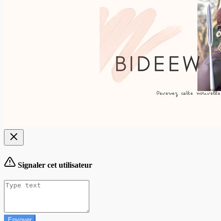
Signaler cet utilisateur
Envoyer