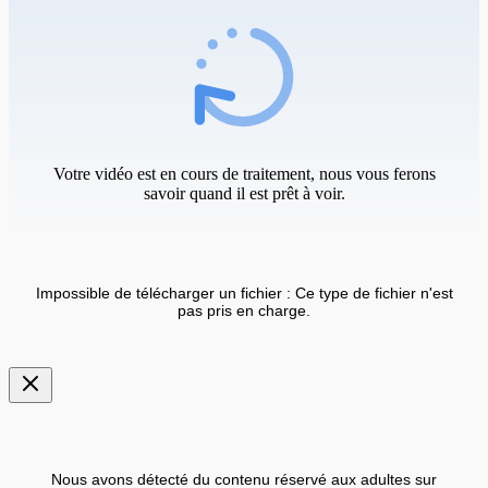
Votre vidéo est en cours de traitement, nous vous ferons
savoir quand il est prêt à voir.
Impossible de télécharger un fichier : Ce type de fichier n'est
pas pris en charge.
Nous avons détecté du contenu réservé aux adultes sur