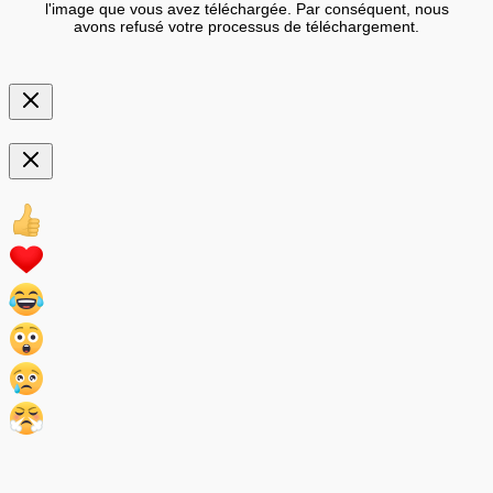
l'image que vous avez téléchargée. Par conséquent, nous
avons refusé votre processus de téléchargement.