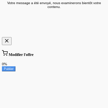
Votre message a été envoyé, nous examinerons bientôt votre
contenu.
Modifier l'offre
0%
Publier