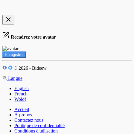
Recadrez votre avatar
Enregistrer
© 2026 - Bideew
Langue
English
French
Wolof
Accueil
À propos
Contactez nous
Politique de confidentialité
Conditions d'utilisation