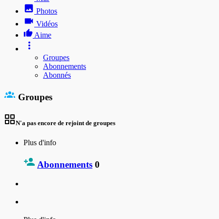
Photos
Vidéos
Aime
Groupes
Abonnements
Abonnés
Groupes
N'a pas encore de rejoint de groupes
Plus d'info
Abonnements
0