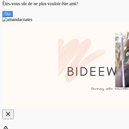
Êtes-vous sûr de ne plus vouloir être ami?
Oui