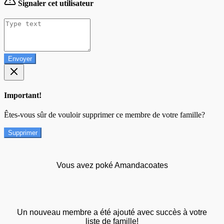
Signaler cet utilisateur
Envoyer
Important!
Êtes-vous sûr de vouloir supprimer ce membre de votre famille?
Supprimer
Vous avez poké Amandacoates
Un nouveau membre a été ajouté avec succès à votre
liste de famille!