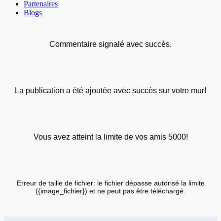
Partenaires
Blogs
Commentaire signalé avec succès.
La publication a été ajoutée avec succès sur votre mur!
Vous avez atteint la limite de vos amis 5000!
Erreur de taille de fichier: le fichier dépasse autorisé la limite
({image_fichier}) et ne peut pas être téléchargé.