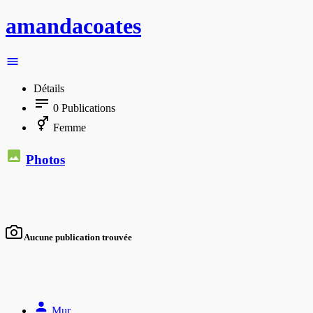
amandacoates
Détails
0
Publications
Femme
Photos
Aucune publication trouvée
Mur