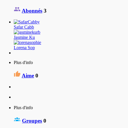
Abonnés
3
Safar Cabb
Jasmine Ku
Lorena Sop
Plus d'info
Aime
0
Plus d'info
Groupes
0