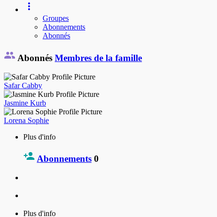
Groupes
Abonnements
Abonnés
Abonnés
Membres de la famille
Safar Cabby
Jasmine Kurb
Lorena Sophie
Plus d'info
Abonnements
0
Plus d'info