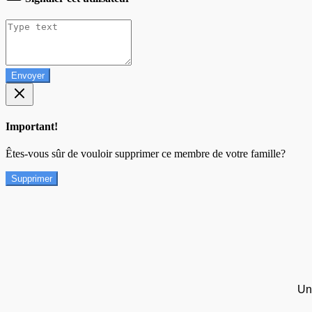
Envoyer
Important!
Êtes-vous sûr de vouloir supprimer ce membre de votre famille?
Supprimer
Un