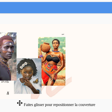
Faites glisser pour repositionner la couverture