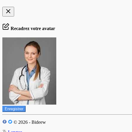
Recadrez votre avatar
Enregistrer
© 2026 - Bideew