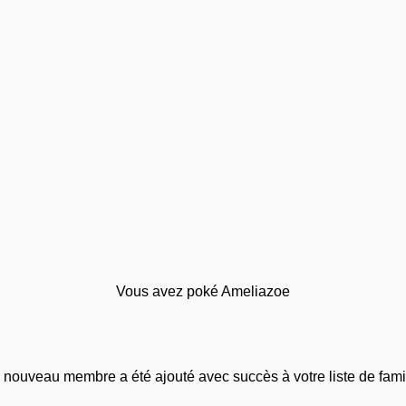
Vous avez poké Ameliazoe
 nouveau membre a été ajouté avec succès à votre liste de famil