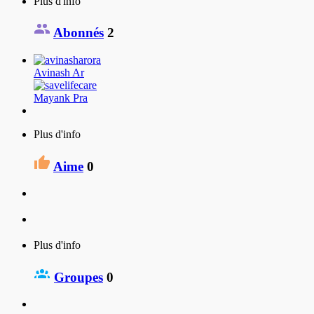
Plus d'info
Abonnés
2
Avinash Ar
Mayank Pra
Plus d'info
Aime
0
Plus d'info
Groupes
0