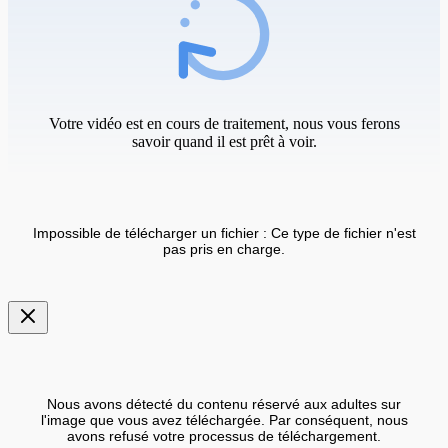
Votre vidéo est en cours de traitement, nous vous ferons
savoir quand il est prêt à voir.
Impossible de télécharger un fichier : Ce type de fichier n'est
pas pris en charge.
Nous avons détecté du contenu réservé aux adultes sur
l'image que vous avez téléchargée. Par conséquent, nous
avons refusé votre processus de téléchargement.