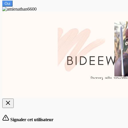
Oui
Signaler cet utilisateur