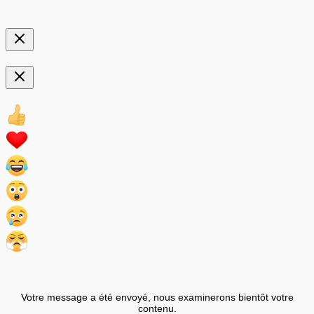
Votre message a été envoyé, nous examinerons bientôt votre
contenu.