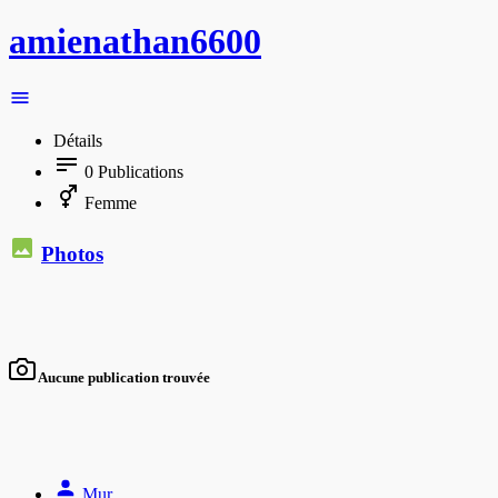
amienathan6600
Détails
0
Publications
Femme
Photos
Aucune publication trouvée
Mur