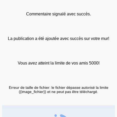
Commentaire signalé avec succès.
La publication a été ajoutée avec succès sur votre mur!
Vous avez atteint la limite de vos amis 5000!
Erreur de taille de fichier: le fichier dépasse autorisé la limite
({image_fichier}) et ne peut pas être téléchargé.