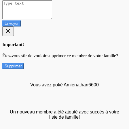
Envoyer
Important!
Êtes-vous sûr de vouloir supprimer ce membre de votre famille?
Supprimer
Vous avez poké Amienathan6600
Un nouveau membre a été ajouté avec succès à votre
liste de famille!