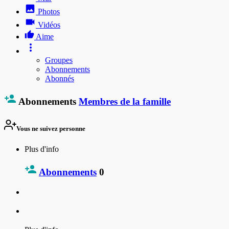
Photos
Vidéos
Aime
Groupes
Abonnements
Abonnés
Abonnements
Membres de la famille
Vous ne suivez personne
Plus d'info
Abonnements
0