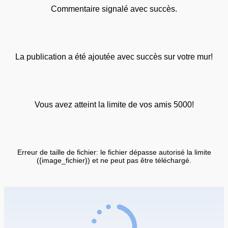
Commentaire signalé avec succès.
La publication a été ajoutée avec succès sur votre mur!
Vous avez atteint la limite de vos amis 5000!
Erreur de taille de fichier: le fichier dépasse autorisé la limite
({image_fichier}) et ne peut pas être téléchargé.