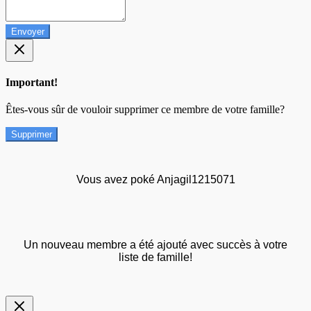
Envoyer
Important!
Êtes-vous sûr de vouloir supprimer ce membre de votre famille?
Supprimer
Vous avez poké Anjagil1215071
Un nouveau membre a été ajouté avec succès à votre
liste de famille!