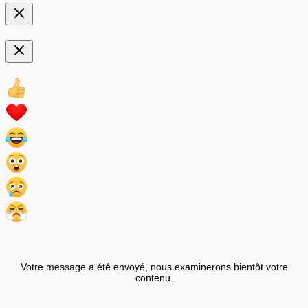
Votre message a été envoyé, nous examinerons bientôt votre
contenu.