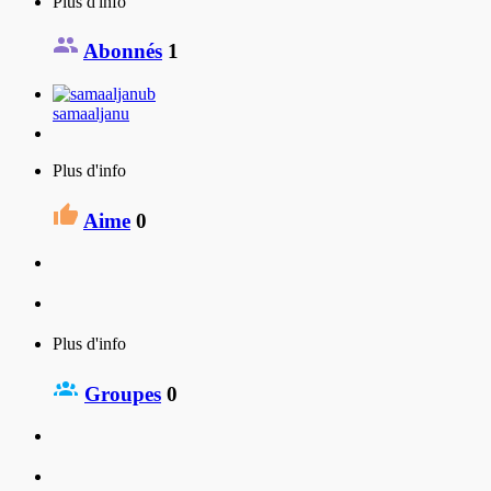
Plus d'info
Abonnés
1
samaaljanu
Plus d'info
Aime
0
Plus d'info
Groupes
0