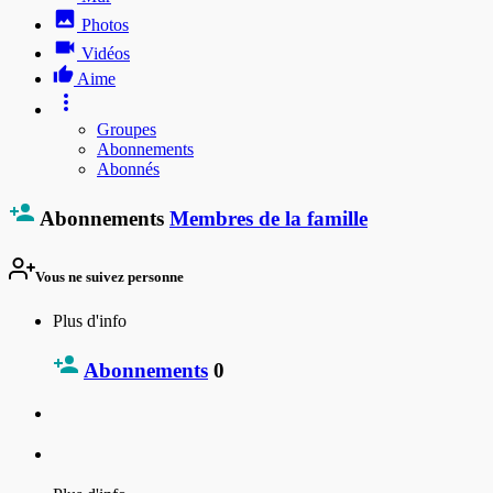
Photos
Vidéos
Aime
Groupes
Abonnements
Abonnés
Abonnements
Membres de la famille
Vous ne suivez personne
Plus d'info
Abonnements
0