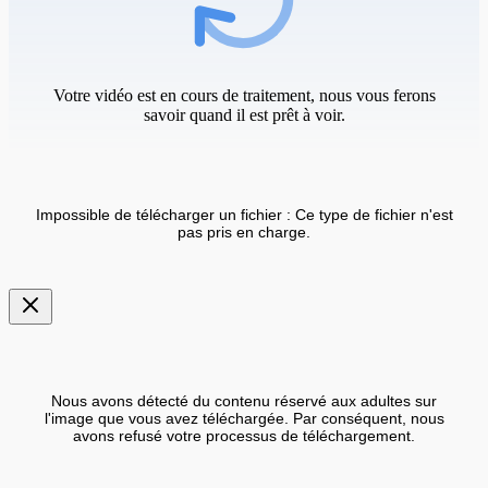
Votre vidéo est en cours de traitement, nous vous ferons
savoir quand il est prêt à voir.
Impossible de télécharger un fichier : Ce type de fichier n'est
pas pris en charge.
Nous avons détecté du contenu réservé aux adultes sur
l'image que vous avez téléchargée. Par conséquent, nous
avons refusé votre processus de téléchargement.