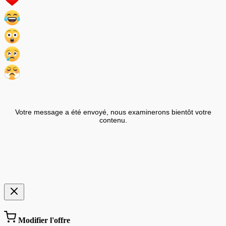
Votre message a été envoyé, nous examinerons bientôt votre
contenu.
Modifier l'offre