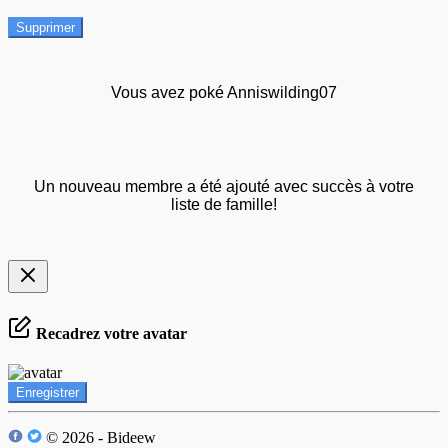
Supprimer
Vous avez poké Anniswilding07
Un nouveau membre a été ajouté avec succès à votre
liste de famille!
Recadrez votre avatar
Enregistrer
© 2026 - Bideew