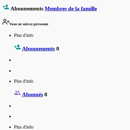
Abonnements
Membres de la famille
Vous ne suivez personne
Plus d'info
Abonnements
0
Plus d'info
Abonnés
0
Plus d'info