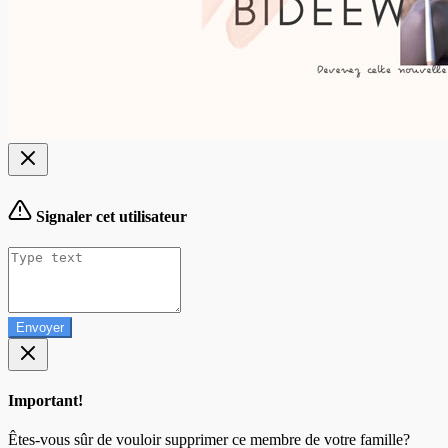
Signaler cet utilisateur
Envoyer
Important!
Êtes-vous sûr de vouloir supprimer ce membre de votre famille?