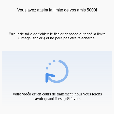
Vous avez atteint la limite de vos amis 5000!
Erreur de taille de fichier: le fichier dépasse autorisé la limite
({image_fichier}) et ne peut pas être téléchargé.
Votre vidéo est en cours de traitement, nous vous ferons
savoir quand il est prêt à voir.