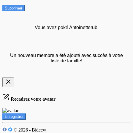
Supprimer
Vous avez poké Antoinetterubi
Un nouveau membre a été ajouté avec succès à votre
liste de famille!
Recadrez votre avatar
Enregistrer
© 2026 - Bideew