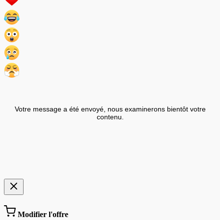
Votre message a été envoyé, nous examinerons bientôt votre
contenu.
Modifier l'offre