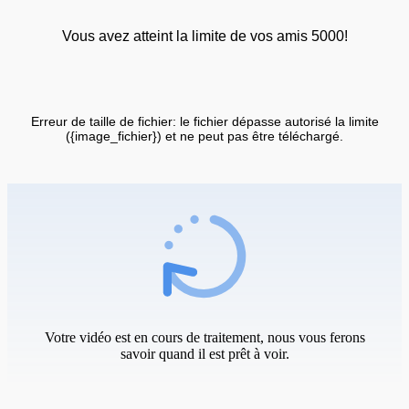
Vous avez atteint la limite de vos amis 5000!
Erreur de taille de fichier: le fichier dépasse autorisé la limite
({image_fichier}) et ne peut pas être téléchargé.
Votre vidéo est en cours de traitement, nous vous ferons
savoir quand il est prêt à voir.