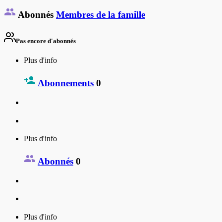
Abonnés
Membres de la famille
Pas encore d'abonnés
Plus d'info
Abonnements
0
Plus d'info
Abonnés
0
Plus d'info