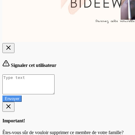
Signaler cet utilisateur
Envoyer
Important!
Êtes-vous sûr de vouloir supprimer ce membre de votre famille?