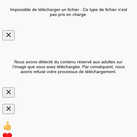
Impossible de télécharger un fichier : Ce type de fichier n'est
pas pris en charge.
Nous avons détecté du contenu réservé aux adultes sur
l'image que vous avez téléchargée. Par conséquent, nous
avons refusé votre processus de téléchargement.