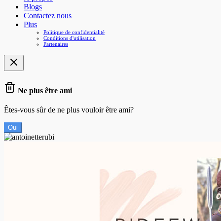
Blogs
Contactez nous
Plus
Politique de confidentialité
Conditions d'utilisation
Partenaires
Ne plus être ami
Êtes-vous sûr de ne plus vouloir être ami?
Oui