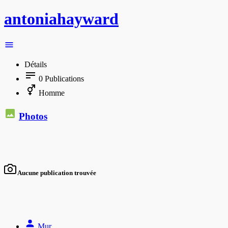
antoniahayward
Détails
0
Publications
Homme
Photos
Aucune publication trouvée
Mur