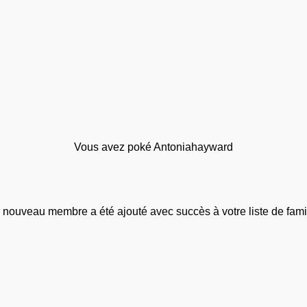
Vous avez poké Antoniahayward
 nouveau membre a été ajouté avec succès à votre liste de famil