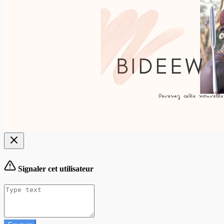
Signaler cet utilisateur