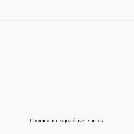
Commentaire signalé avec succès.