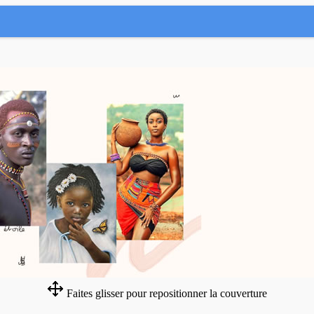
Faites glisser pour repositionner la couverture