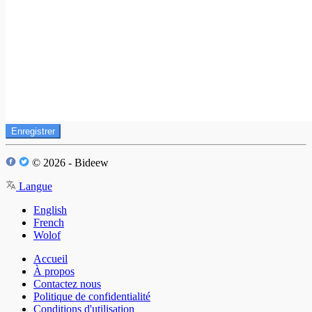
Enregistrer
© 2026 - Bideew
Langue
English
French
Wolof
Accueil
À propos
Contactez nous
Politique de confidentialité
Conditions d'utilisation