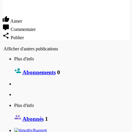
Aimer
Commentaire
Publier
Afficher d'autres publications
Plus d'info
Abonnements
0
Plus d'info
Abonnés
1