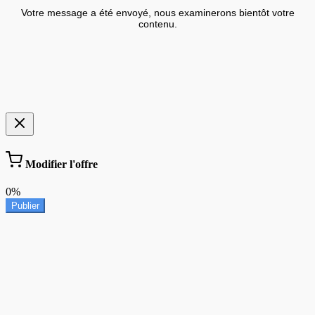
Votre message a été envoyé, nous examinerons bientôt votre
contenu.
Modifier l'offre
0%
Publier