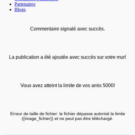
Partenaires
Blogs
Commentaire signalé avec succès.
La publication a été ajoutée avec succès sur votre mur!
Vous avez atteint la limite de vos amis 5000!
Erreur de taille de fichier: le fichier dépasse autorisé la limite
({image_fichier}) et ne peut pas être téléchargé.