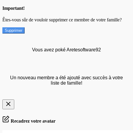
Important!
Êtes-vous sûr de vouloir supprimer ce membre de votre famille?
Supprimer
Vous avez poké Aretesoftware92
Un nouveau membre a été ajouté avec succès à votre
liste de famille!
Recadrez votre avatar