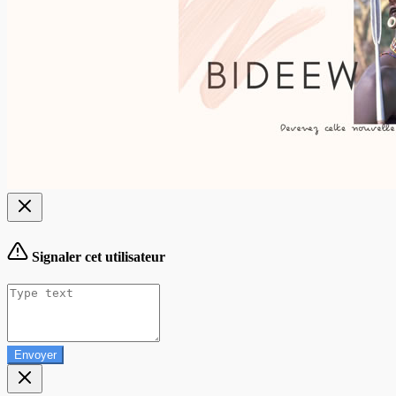
Signaler cet utilisateur
Envoyer