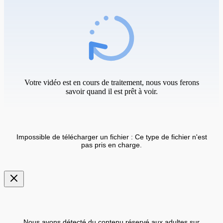
Votre vidéo est en cours de traitement, nous vous ferons
savoir quand il est prêt à voir.
Impossible de télécharger un fichier : Ce type de fichier n'est
pas pris en charge.
Nous avons détecté du contenu réservé aux adultes sur