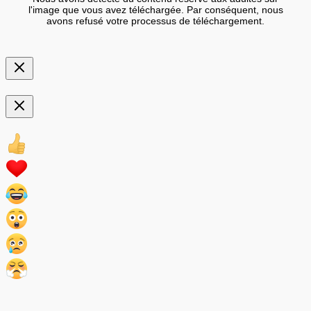
l'image que vous avez téléchargée. Par conséquent, nous
avons refusé votre processus de téléchargement.