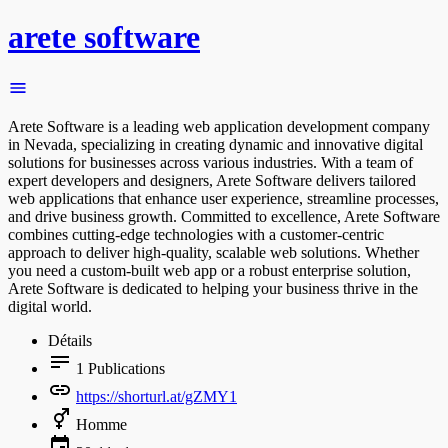
arete software
Arete Software is a leading web application development company
in Nevada, specializing in creating dynamic and innovative digital
solutions for businesses across various industries. With a team of
expert developers and designers, Arete Software delivers tailored
web applications that enhance user experience, streamline processes,
and drive business growth. Committed to excellence, Arete Software
combines cutting-edge technologies with a customer-centric
approach to deliver high-quality, scalable web solutions. Whether
you need a custom-built web app or a robust enterprise solution,
Arete Software is dedicated to helping your business thrive in the
digital world.
Détails
1
Publications
https://shorturl.at/gZMY1
Homme