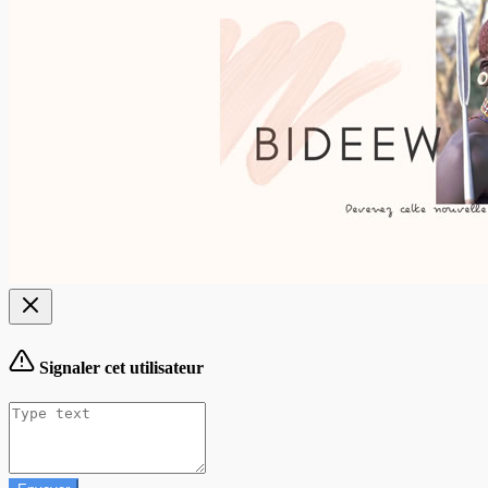
Signaler cet utilisateur