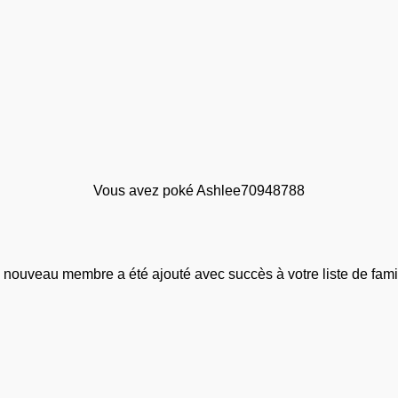
Vous avez poké Ashlee70948788
 nouveau membre a été ajouté avec succès à votre liste de famil