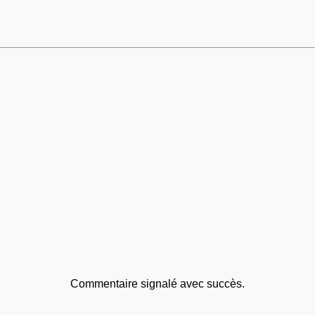
Commentaire signalé avec succès.