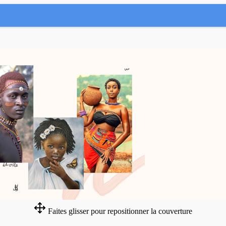
Faites glisser pour repositionner la couverture