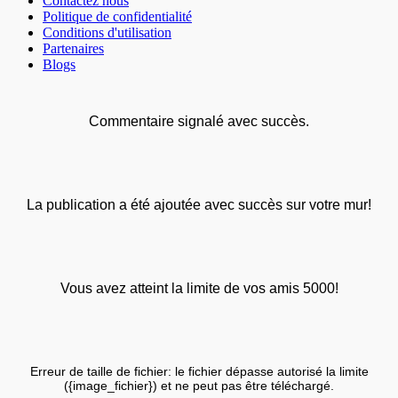
Contactez nous
Politique de confidentialité
Conditions d'utilisation
Partenaires
Blogs
Commentaire signalé avec succès.
La publication a été ajoutée avec succès sur votre mur!
Vous avez atteint la limite de vos amis 5000!
Erreur de taille de fichier: le fichier dépasse autorisé la limite
({image_fichier}) et ne peut pas être téléchargé.