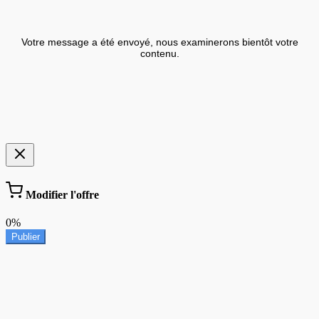
Votre message a été envoyé, nous examinerons bientôt votre
contenu.
Modifier l'offre
0%
Publier