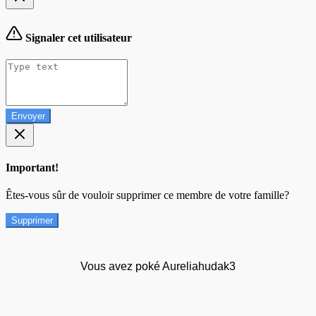
Signaler cet utilisateur
Envoyer
Important!
Êtes-vous sûr de vouloir supprimer ce membre de votre famille?
Supprimer
Vous avez poké Aureliahudak3