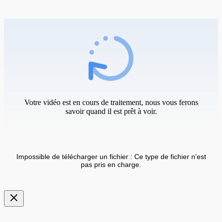
Votre vidéo est en cours de traitement, nous vous ferons
savoir quand il est prêt à voir.
Impossible de télécharger un fichier : Ce type de fichier n'est
pas pris en charge.