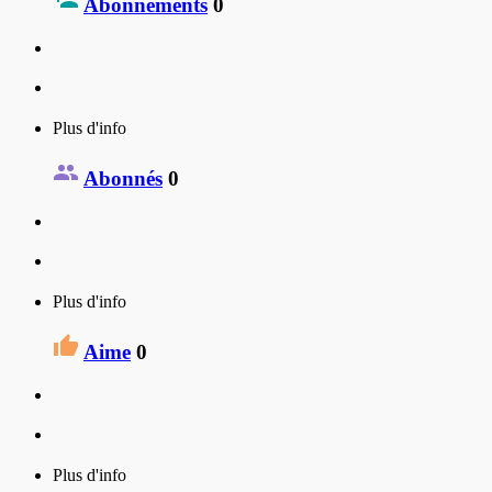
Abonnements
0
Plus d'info
Abonnés
0
Plus d'info
Aime
0
Plus d'info