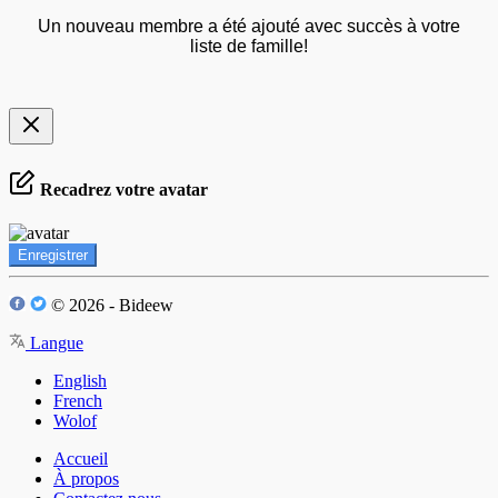
Un nouveau membre a été ajouté avec succès à votre
liste de famille!
Recadrez votre avatar
Enregistrer
© 2026 - Bideew
Langue
English
French
Wolof
Accueil
À propos