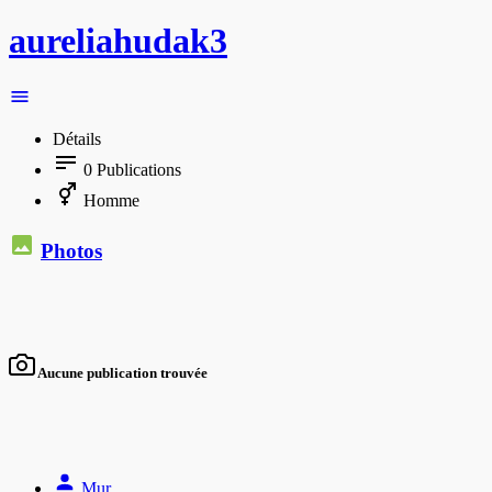
aureliahudak3
Détails
0
Publications
Homme
Photos
Aucune publication trouvée
Mur