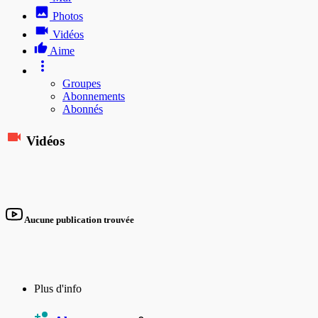
Photos
Vidéos
Aime
Groupes
Abonnements
Abonnés
Vidéos
Aucune publication trouvée
Plus d'info