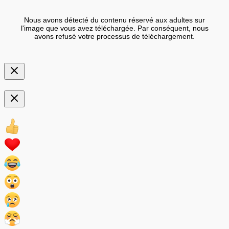
Nous avons détecté du contenu réservé aux adultes sur
l'image que vous avez téléchargée. Par conséquent, nous
avons refusé votre processus de téléchargement.