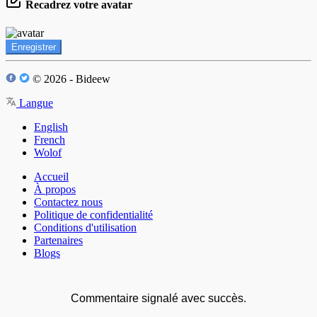
Recadrez votre avatar
Enregistrer
© 2026 - Bideew
Langue
English
French
Wolof
Accueil
À propos
Contactez nous
Politique de confidentialité
Conditions d'utilisation
Partenaires
Blogs
Commentaire signalé avec succès.