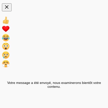
Votre message a été envoyé, nous examinerons bientôt votre
contenu.