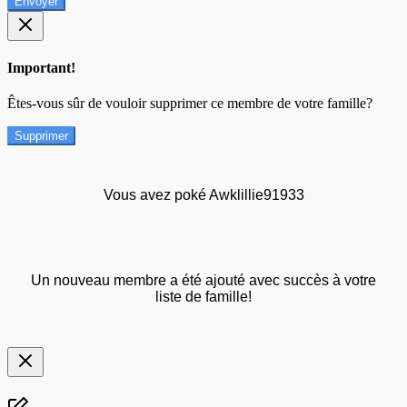
Envoyer
Important!
Êtes-vous sûr de vouloir supprimer ce membre de votre famille?
Supprimer
Vous avez poké Awklillie91933
Un nouveau membre a été ajouté avec succès à votre
liste de famille!