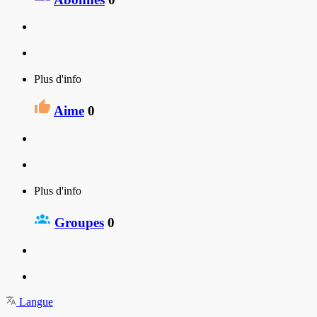
Plus d'info
Aime
0
Plus d'info
Groupes
0
Langue