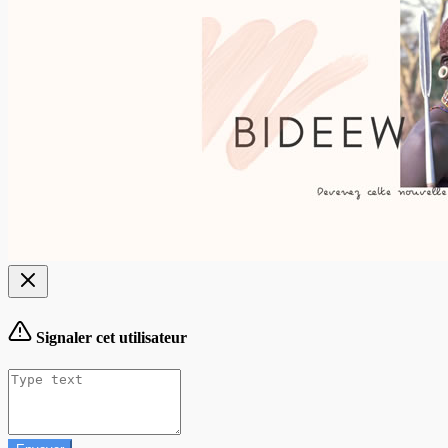
Signaler cet utilisateur