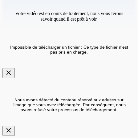
Votre vidéo est en cours de traitement, nous vous ferons
savoir quand il est prêt à voir.
Impossible de télécharger un fichier : Ce type de fichier n'est
pas pris en charge.
Nous avons détecté du contenu réservé aux adultes sur
l'image que vous avez téléchargée. Par conséquent, nous
avons refusé votre processus de téléchargement.