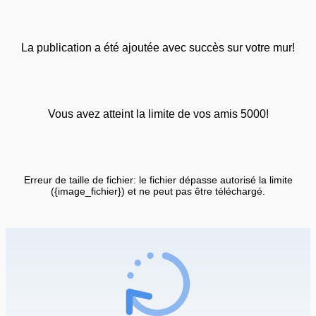
La publication a été ajoutée avec succès sur votre mur!
Vous avez atteint la limite de vos amis 5000!
Erreur de taille de fichier: le fichier dépasse autorisé la limite
({image_fichier}) et ne peut pas être téléchargé.