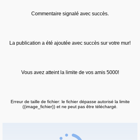
Commentaire signalé avec succès.
La publication a été ajoutée avec succès sur votre mur!
Vous avez atteint la limite de vos amis 5000!
Erreur de taille de fichier: le fichier dépasse autorisé la limite
({image_fichier}) et ne peut pas être téléchargé.