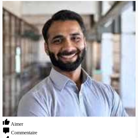
Aimer
Commentaire