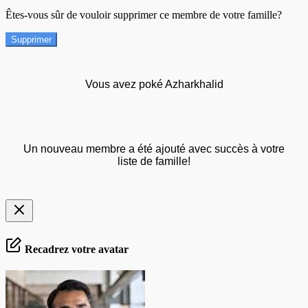
Êtes-vous sûr de vouloir supprimer ce membre de votre famille?
Supprimer
Vous avez poké Azharkhalid
Un nouveau membre a été ajouté avec succès à votre
liste de famille!
Recadrez votre avatar