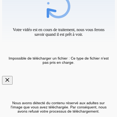
Votre vidéo est en cours de traitement, nous vous ferons
savoir quand il est prêt à voir.
Impossible de télécharger un fichier : Ce type de fichier n'est
pas pris en charge.
Nous avons détecté du contenu réservé aux adultes sur
l'image que vous avez téléchargée. Par conséquent, nous
avons refusé votre processus de téléchargement.