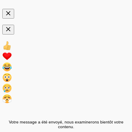
Votre message a été envoyé, nous examinerons bientôt votre
contenu.