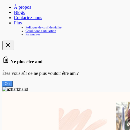
À propos
Blogs
Contactez nous
Plus
Politique de confidentialité
Conditions d'utilisation
Partenaires
Ne plus être ami
Êtes-vous sûr de ne plus vouloir être ami?
Oui