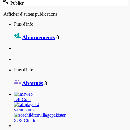
Publier
Afficher d'autres publications
Plus d'info
Abonnements
0
Plus d'info
Abonnés
3
Jeff Colli
varun kuma
SOS Childr