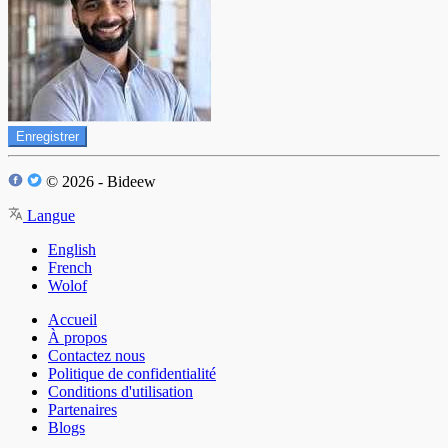
Enregistrer
© 2026 - Bideew
Langue
English
French
Wolof
Accueil
À propos
Contactez nous
Politique de confidentialité
Conditions d'utilisation
Partenaires
Blogs