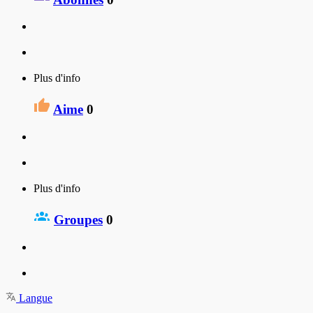
Plus d'info
Aime
0
Plus d'info
Groupes
0
Langue