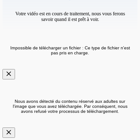
Votre vidéo est en cours de traitement, nous vous ferons
savoir quand il est prêt à voir.
Impossible de télécharger un fichier : Ce type de fichier n'est
pas pris en charge.
Nous avons détecté du contenu réservé aux adultes sur
l'image que vous avez téléchargée. Par conséquent, nous
avons refusé votre processus de téléchargement.