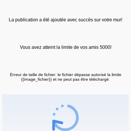
La publication a été ajoutée avec succès sur votre mur!
Vous avez atteint la limite de vos amis 5000!
Erreur de taille de fichier: le fichier dépasse autorisé la limite
({image_fichier}) et ne peut pas être téléchargé.