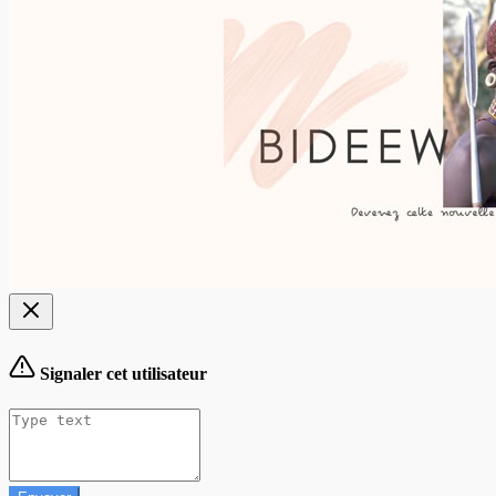
Signaler cet utilisateur