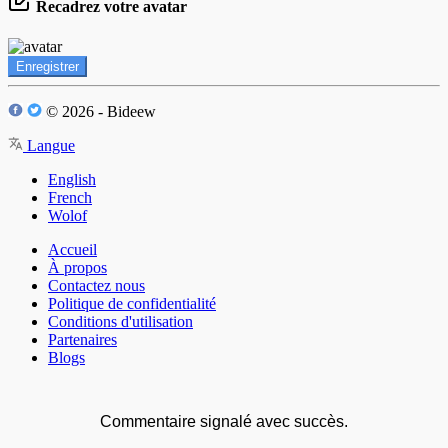
Recadrez votre avatar
Enregistrer
© 2026 - Bideew
Langue
English
French
Wolof
Accueil
À propos
Contactez nous
Politique de confidentialité
Conditions d'utilisation
Partenaires
Blogs
Commentaire signalé avec succès.