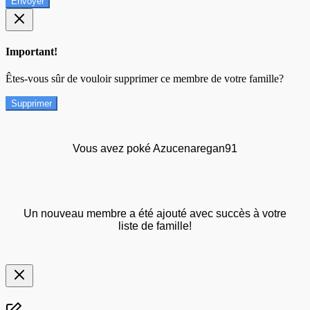
Envoyer
Important!
Êtes-vous sûr de vouloir supprimer ce membre de votre famille?
Supprimer
Vous avez poké Azucenaregan91
Un nouveau membre a été ajouté avec succès à votre
liste de famille!