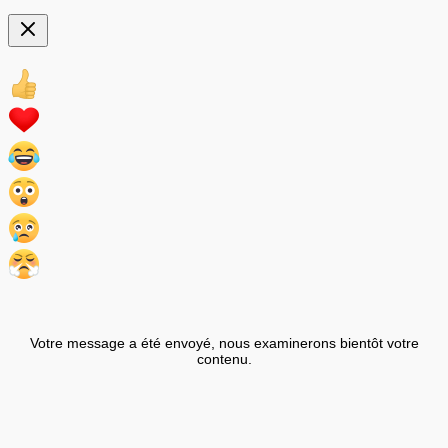
Votre message a été envoyé, nous examinerons bientôt votre
contenu.