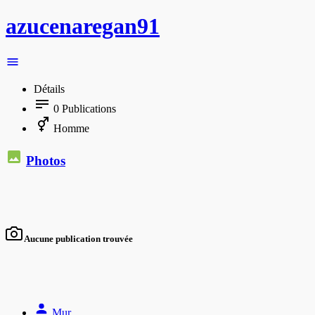
azucenaregan91
Détails
0
Publications
Homme
Photos
Aucune publication trouvée
Mur