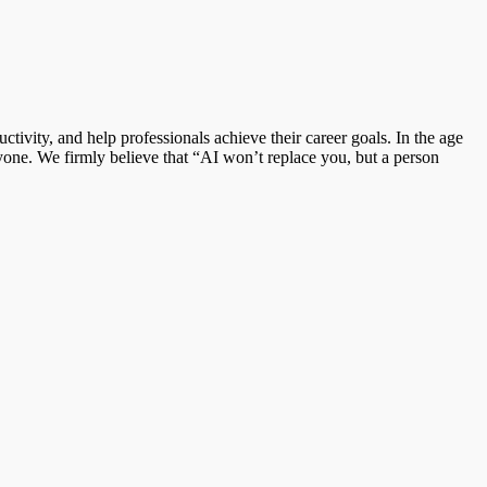
ivity, and help professionals achieve their career goals. In the age
yone. We firmly believe that “AI won’t replace you, but a person