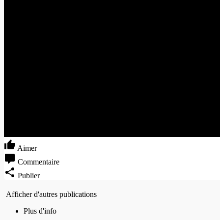
Aimer
Commentaire
Publier
Afficher d'autres publications
Plus d'info