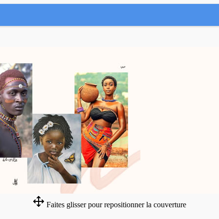
Faites glisser pour repositionner la couverture