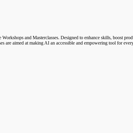
 Workshops and Masterclasses. Designed to enhance skills, boost product
rses are aimed at making AI an accessible and empowering tool for ever