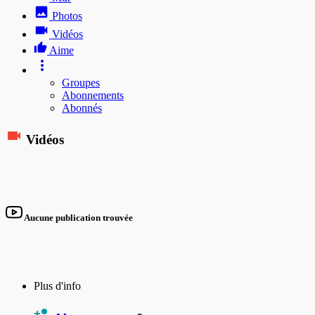
Photos
Vidéos
Aime
Groupes
Abonnements
Abonnés
Vidéos
Aucune publication trouvée
Plus d'info