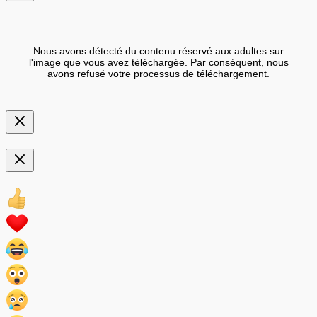
Nous avons détecté du contenu réservé aux adultes sur
l'image que vous avez téléchargée. Par conséquent, nous
avons refusé votre processus de téléchargement.