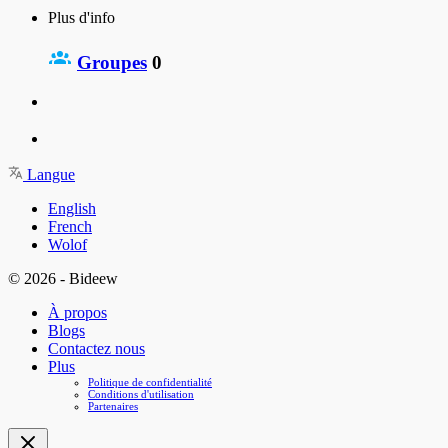
Plus d'info
Groupes
0
Langue
English
French
Wolof
© 2026 - Bideew
À propos
Blogs
Contactez nous
Plus
Politique de confidentialité
Conditions d'utilisation
Partenaires