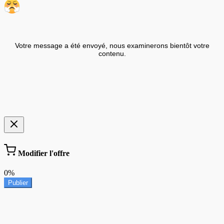
Votre message a été envoyé, nous examinerons bientôt votre
contenu.
Modifier l'offre
0%
Publier