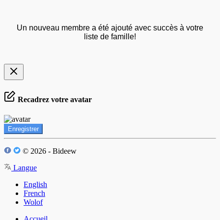
Un nouveau membre a été ajouté avec succès à votre
liste de famille!
Recadrez votre avatar
Enregistrer
© 2026 - Bideew
Langue
English
French
Wolof
Accueil