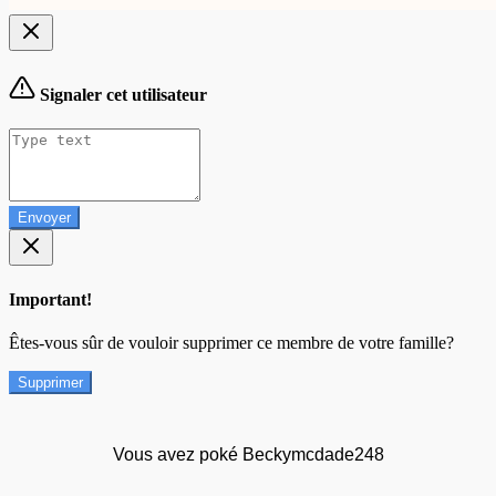
Signaler cet utilisateur
Envoyer
Important!
Êtes-vous sûr de vouloir supprimer ce membre de votre famille?
Supprimer
Vous avez poké Beckymcdade248