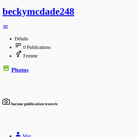
beckymcdade248
Détails
0
Publications
Femme
Photos
Aucune publication trouvée
Mur