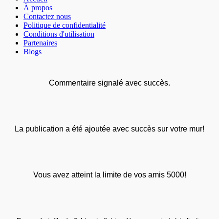
À propos
Contactez nous
Politique de confidentialité
Conditions d'utilisation
Partenaires
Blogs
Commentaire signalé avec succès.
La publication a été ajoutée avec succès sur votre mur!
Vous avez atteint la limite de vos amis 5000!