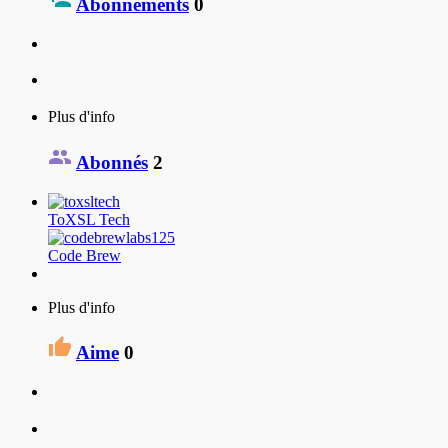
Abonnements
0
Plus d'info
Abonnés
2
ToXSL Tech
Code Brew
Plus d'info
Aime
0