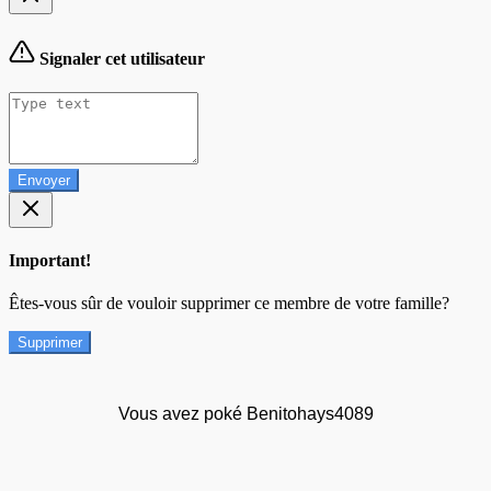
Signaler cet utilisateur
Envoyer
Important!
Êtes-vous sûr de vouloir supprimer ce membre de votre famille?
Supprimer
Vous avez poké Benitohays4089