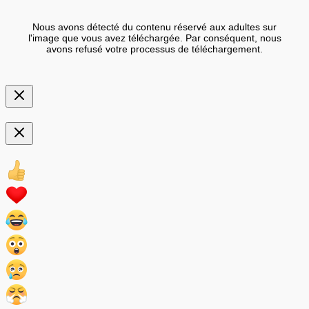
Nous avons détecté du contenu réservé aux adultes sur
l'image que vous avez téléchargée. Par conséquent, nous
avons refusé votre processus de téléchargement.