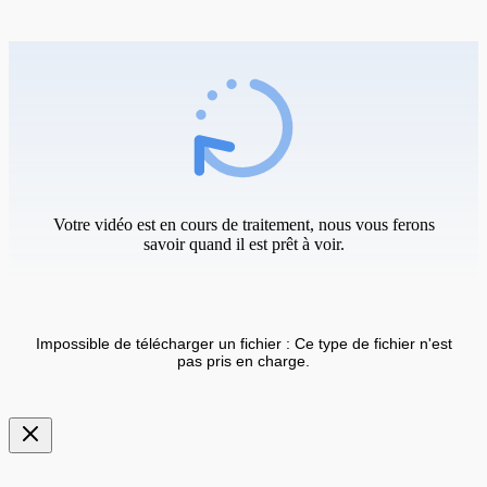
Votre vidéo est en cours de traitement, nous vous ferons
savoir quand il est prêt à voir.
Impossible de télécharger un fichier : Ce type de fichier n'est
pas pris en charge.