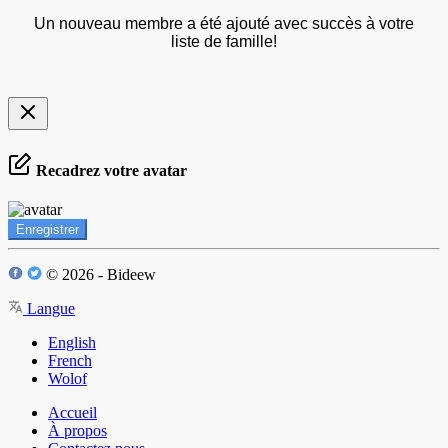
Un nouveau membre a été ajouté avec succès à votre
liste de famille!
Recadrez votre avatar
Enregistrer
© 2026 - Bideew
Langue
English
French
Wolof
Accueil
À propos