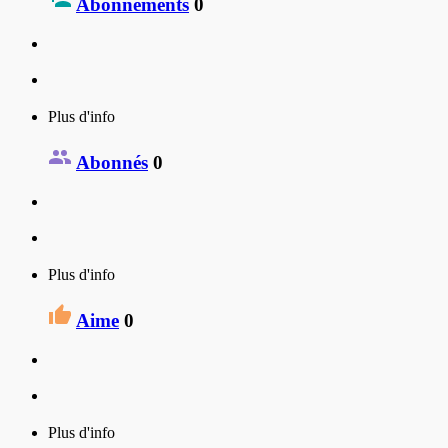
Abonnements
0
Plus d'info
Abonnés
0
Plus d'info
Aime
0
Plus d'info