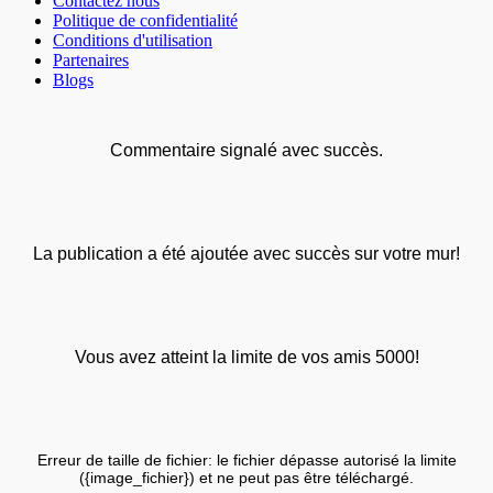
Contactez nous
Politique de confidentialité
Conditions d'utilisation
Partenaires
Blogs
Commentaire signalé avec succès.
La publication a été ajoutée avec succès sur votre mur!
Vous avez atteint la limite de vos amis 5000!
Erreur de taille de fichier: le fichier dépasse autorisé la limite
({image_fichier}) et ne peut pas être téléchargé.