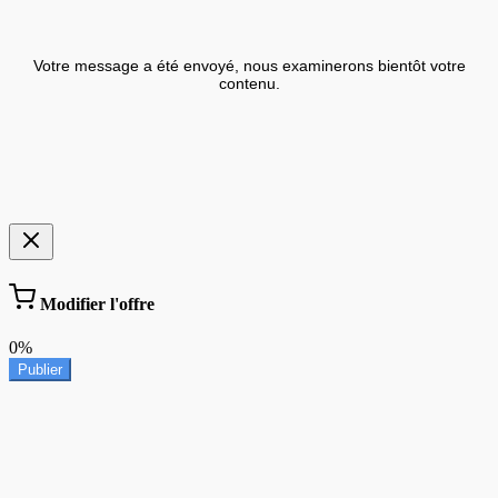
Votre message a été envoyé, nous examinerons bientôt votre
contenu.
Modifier l'offre
0%
Publier