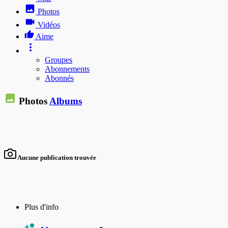
Photos
Vidéos
Aime
Groupes
Abonnements
Abonnés
Photos
Albums
Aucune publication trouvée
Plus d'info