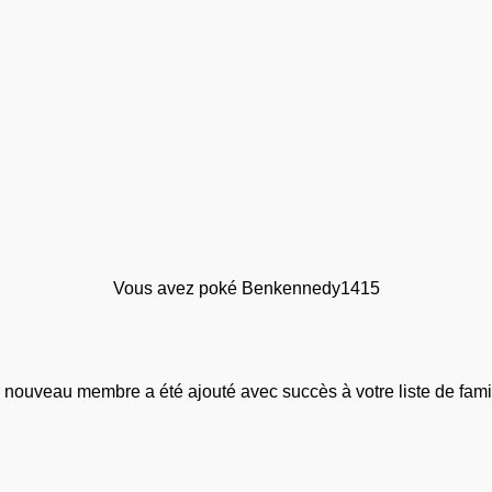
Vous avez poké Benkennedy1415
 nouveau membre a été ajouté avec succès à votre liste de famil