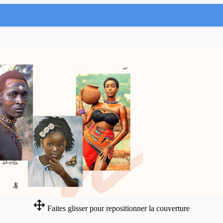
Faites glisser pour repositionner la couverture