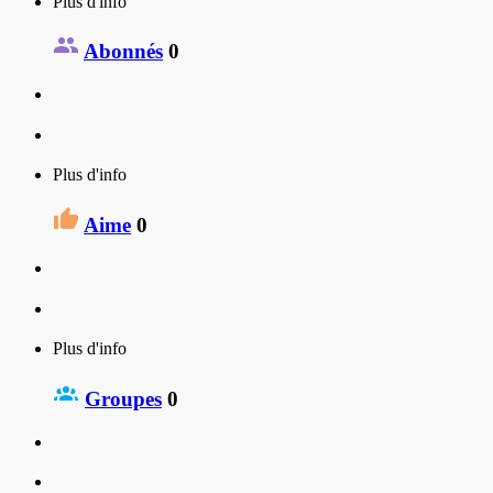
Plus d'info
Abonnés
0
Plus d'info
Aime
0
Plus d'info
Groupes
0