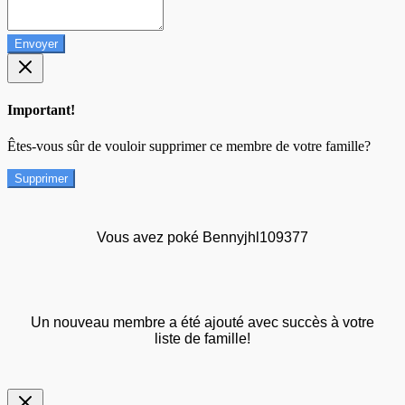
Envoyer
Important!
Êtes-vous sûr de vouloir supprimer ce membre de votre famille?
Supprimer
Vous avez poké Bennyjhl109377
Un nouveau membre a été ajouté avec succès à votre
liste de famille!