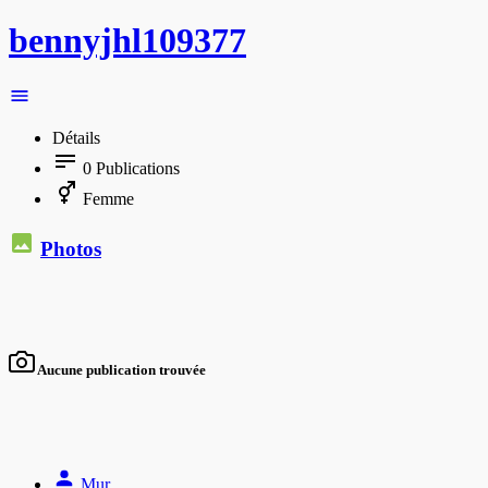
bennyjhl109377
Détails
0
Publications
Femme
Photos
Aucune publication trouvée
Mur