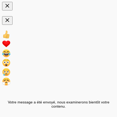
Votre message a été envoyé, nous examinerons bientôt votre
contenu.