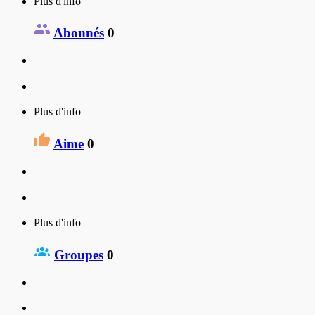
Plus d'info
Abonnés
0
Plus d'info
Aime
0
Plus d'info
Groupes
0