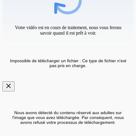
Votre vidéo est en cours de traitement, nous vous ferons
savoir quand il est prêt à voir.
Impossible de télécharger un fichier : Ce type de fichier n'est
pas pris en charge.
Nous avons détecté du contenu réservé aux adultes sur
l'image que vous avez téléchargée. Par conséquent, nous
avons refusé votre processus de téléchargement.