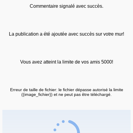
Commentaire signalé avec succès.
La publication a été ajoutée avec succès sur votre mur!
Vous avez atteint la limite de vos amis 5000!
Erreur de taille de fichier: le fichier dépasse autorisé la limite
({image_fichier}) et ne peut pas être téléchargé.