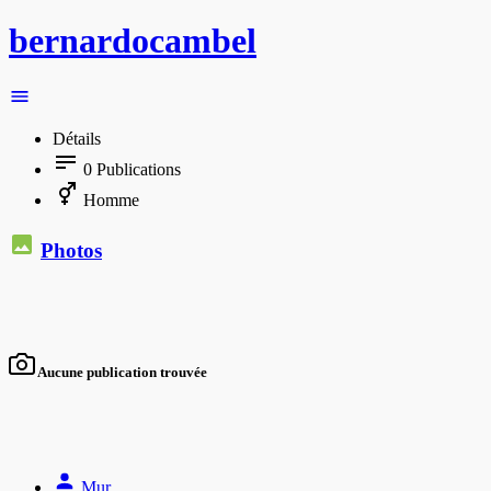
bernardocambel
Détails
0
Publications
Homme
Photos
Aucune publication trouvée
Mur