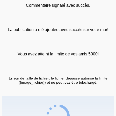
Commentaire signalé avec succès.
La publication a été ajoutée avec succès sur votre mur!
Vous avez atteint la limite de vos amis 5000!
Erreur de taille de fichier: le fichier dépasse autorisé la limite
({image_fichier}) et ne peut pas être téléchargé.