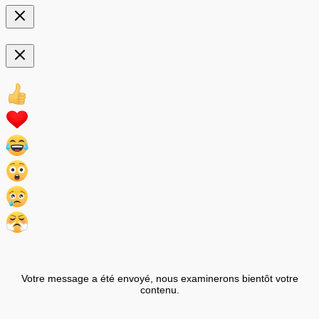
Votre message a été envoyé, nous examinerons bientôt votre
contenu.