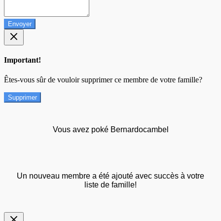
Envoyer
Important!
Êtes-vous sûr de vouloir supprimer ce membre de votre famille?
Supprimer
Vous avez poké Bernardocambel
Un nouveau membre a été ajouté avec succès à votre
liste de famille!