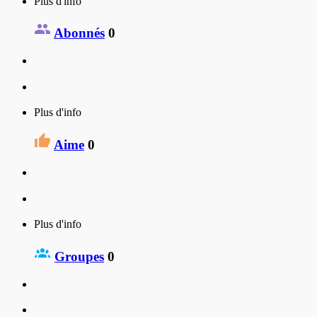
Plus d'info
Abonnés
0
Plus d'info
Aime
0
Plus d'info
Groupes
0