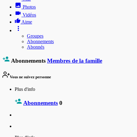
Photos
Vidéos
Aime
Groupes
Abonnements
Abonnés
Abonnements
Membres de la famille
Vous ne suivez personne
Plus d'info
Abonnements
0