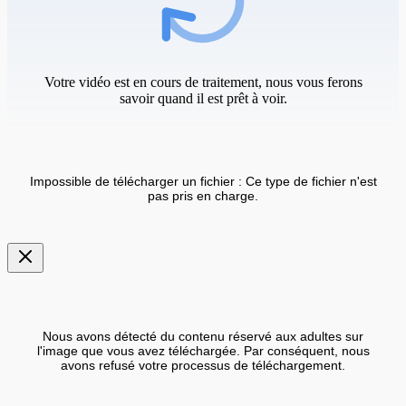
Votre vidéo est en cours de traitement, nous vous ferons
savoir quand il est prêt à voir.
Impossible de télécharger un fichier : Ce type de fichier n'est
pas pris en charge.
Nous avons détecté du contenu réservé aux adultes sur
l'image que vous avez téléchargée. Par conséquent, nous
avons refusé votre processus de téléchargement.