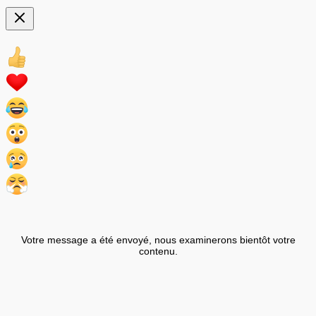
Votre message a été envoyé, nous examinerons bientôt votre
contenu.