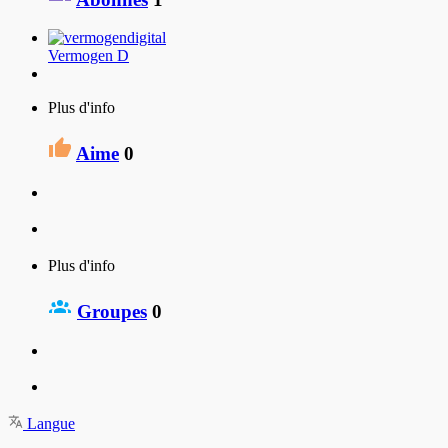
Vermogen D
Plus d'info
Aime
0
Plus d'info
Groupes
0
Langue