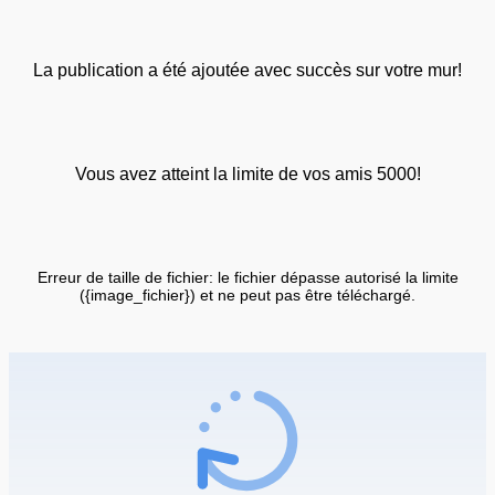
La publication a été ajoutée avec succès sur votre mur!
Vous avez atteint la limite de vos amis 5000!
Erreur de taille de fichier: le fichier dépasse autorisé la limite
({image_fichier}) et ne peut pas être téléchargé.