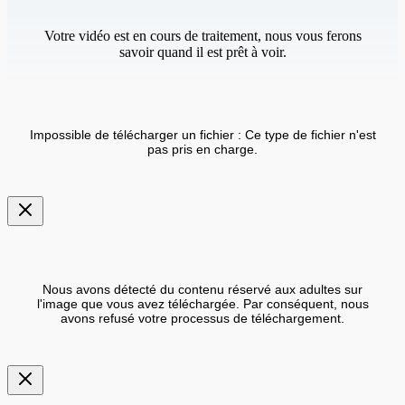
Votre vidéo est en cours de traitement, nous vous ferons
savoir quand il est prêt à voir.
Impossible de télécharger un fichier : Ce type de fichier n'est
pas pris en charge.
Nous avons détecté du contenu réservé aux adultes sur
l'image que vous avez téléchargée. Par conséquent, nous
avons refusé votre processus de téléchargement.