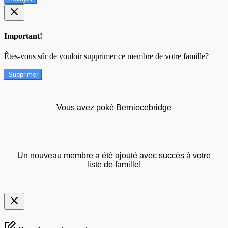
Important!
Êtes-vous sûr de vouloir supprimer ce membre de votre famille?
Supprimer
Vous avez poké Berniecebridge
Un nouveau membre a été ajouté avec succès à votre
liste de famille!