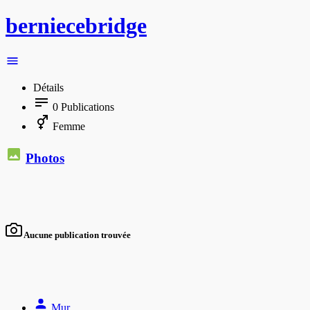
berniecebridge
Détails
0
Publications
Femme
Photos
Aucune publication trouvée
Mur