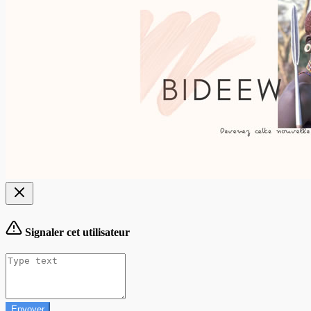
Signaler cet utilisateur
Envoyer