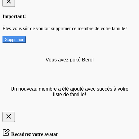
Important!
Êtes-vous sûr de vouloir supprimer ce membre de votre famille?
Supprimer
Vous avez poké Berol
Un nouveau membre a été ajouté avec succès à votre
liste de famille!
Recadrez votre avatar