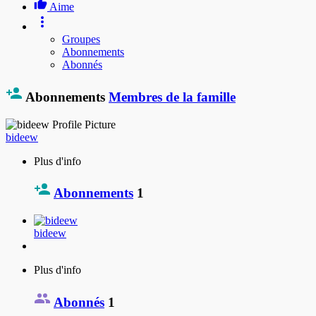
Aime
Groupes
Abonnements
Abonnés
Abonnements
Membres de la famille
bideew
Plus d'info
Abonnements
1
bideew
Plus d'info
Abonnés
1