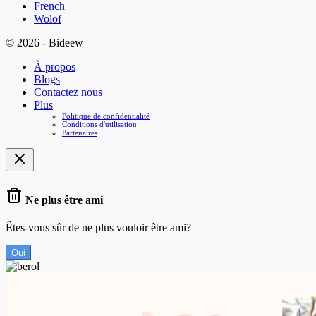
French
Wolof
© 2026 - Bideew
À propos
Blogs
Contactez nous
Plus
Politique de confidentialité
Conditions d'utilisation
Partenaires
Ne plus être ami
Êtes-vous sûr de ne plus vouloir être ami?
Oui