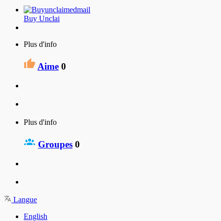
Buy Unclai
Plus d'info
Aime
0
Plus d'info
Groupes
0
Langue
English