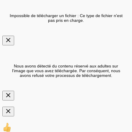
Impossible de télécharger un fichier : Ce type de fichier n'est
pas pris en charge.
Nous avons détecté du contenu réservé aux adultes sur
l'image que vous avez téléchargée. Par conséquent, nous
avons refusé votre processus de téléchargement.