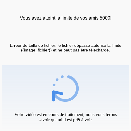
Vous avez atteint la limite de vos amis 5000!
Erreur de taille de fichier: le fichier dépasse autorisé la limite
({image_fichier}) et ne peut pas être téléchargé.
Votre vidéo est en cours de traitement, nous vous ferons
savoir quand il est prêt à voir.