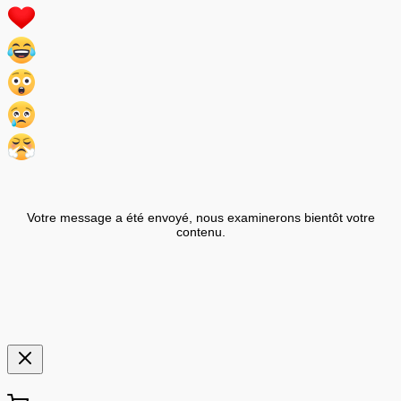
Votre message a été envoyé, nous examinerons bientôt votre
contenu.