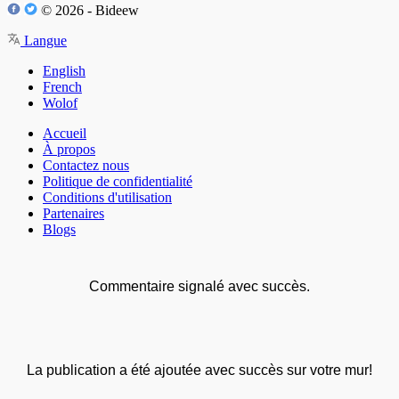
© 2026 - Bideew
Langue
English
French
Wolof
Accueil
À propos
Contactez nous
Politique de confidentialité
Conditions d'utilisation
Partenaires
Blogs
Commentaire signalé avec succès.
La publication a été ajoutée avec succès sur votre mur!