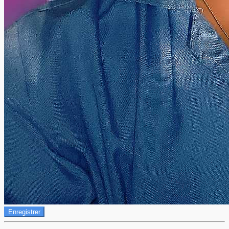
Enregistrer