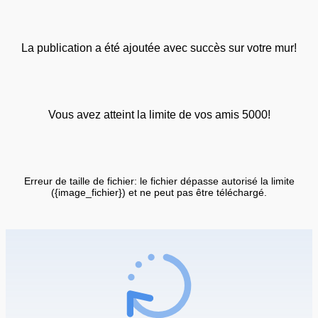
La publication a été ajoutée avec succès sur votre mur!
Vous avez atteint la limite de vos amis 5000!
Erreur de taille de fichier: le fichier dépasse autorisé la limite
({image_fichier}) et ne peut pas être téléchargé.