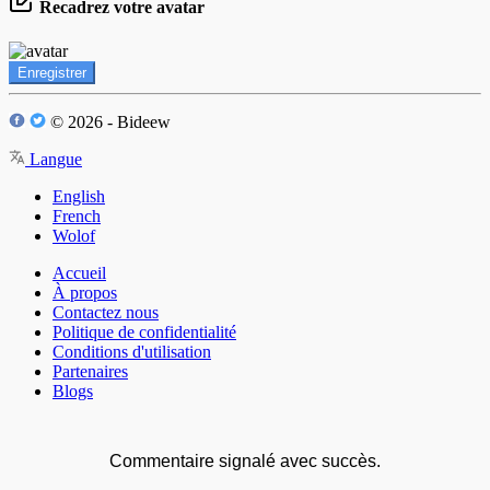
Recadrez votre avatar
Enregistrer
© 2026 - Bideew
Langue
English
French
Wolof
Accueil
À propos
Contactez nous
Politique de confidentialité
Conditions d'utilisation
Partenaires
Blogs
Commentaire signalé avec succès.