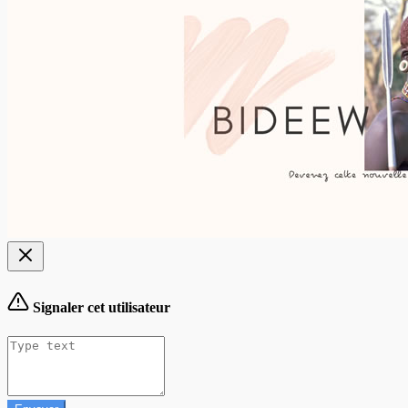
Signaler cet utilisateur