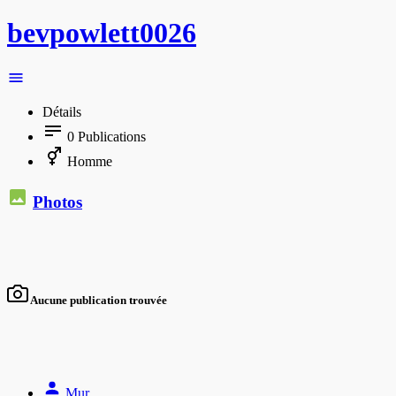
bevpowlett0026
Détails
0
Publications
Homme
Photos
Aucune publication trouvée
Mur