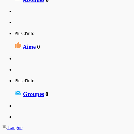
Plus d'info
Aime
0
Plus d'info
Groupes
0
Langue