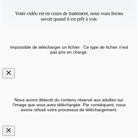
Votre vidéo est en cours de traitement, nous vous ferons
savoir quand il est prêt à voir.
Impossible de télécharger un fichier : Ce type de fichier n'est
pas pris en charge.
Nous avons détecté du contenu réservé aux adultes sur
l'image que vous avez téléchargée. Par conséquent, nous
avons refusé votre processus de téléchargement.