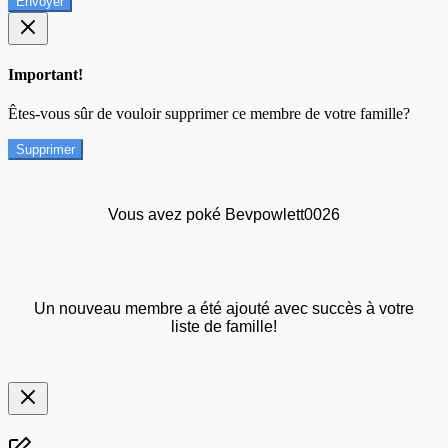
Envoyer
Important!
Êtes-vous sûr de vouloir supprimer ce membre de votre famille?
Supprimer
Vous avez poké Bevpowlett0026
Un nouveau membre a été ajouté avec succès à votre
liste de famille!