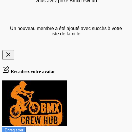
Vous avez poké Bmxcrewhub
Un nouveau membre a été ajouté avec succès à votre
liste de famille!
Recadrez votre avatar
Enregistrer