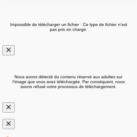
Impossible de télécharger un fichier : Ce type de fichier n'est
pas pris en charge.
Nous avons détecté du contenu réservé aux adultes sur
l'image que vous avez téléchargée. Par conséquent, nous
avons refusé votre processus de téléchargement.