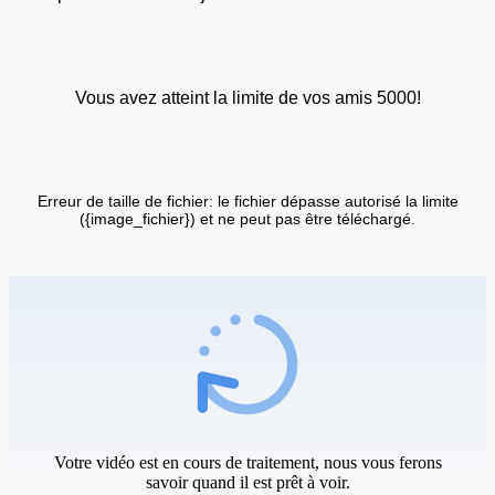
Vous avez atteint la limite de vos amis 5000!
Erreur de taille de fichier: le fichier dépasse autorisé la limite
({image_fichier}) et ne peut pas être téléchargé.
Votre vidéo est en cours de traitement, nous vous ferons
savoir quand il est prêt à voir.