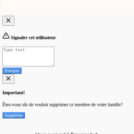
Signaler cet utilisateur
Envoyer
Important!
Êtes-vous sûr de vouloir supprimer ce membre de votre famille?
Supprimer