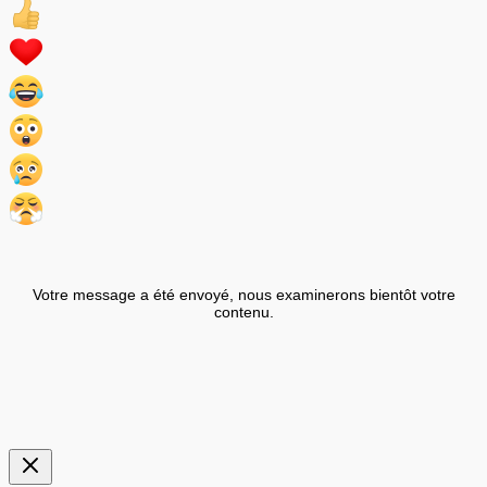
Votre message a été envoyé, nous examinerons bientôt votre
contenu.