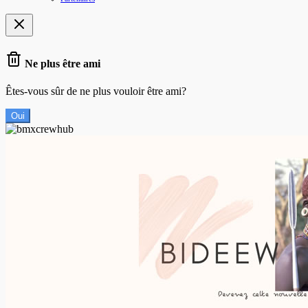
Ne plus être ami
Êtes-vous sûr de ne plus vouloir être ami?
Oui