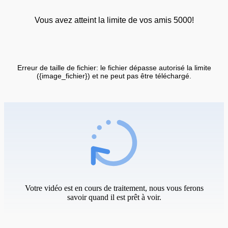
Vous avez atteint la limite de vos amis 5000!
Erreur de taille de fichier: le fichier dépasse autorisé la limite
({image_fichier}) et ne peut pas être téléchargé.
Votre vidéo est en cours de traitement, nous vous ferons
savoir quand il est prêt à voir.