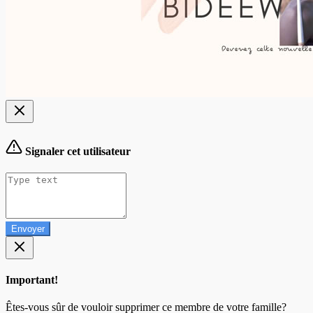
Signaler cet utilisateur
Envoyer
Important!
Êtes-vous sûr de vouloir supprimer ce membre de votre famille?