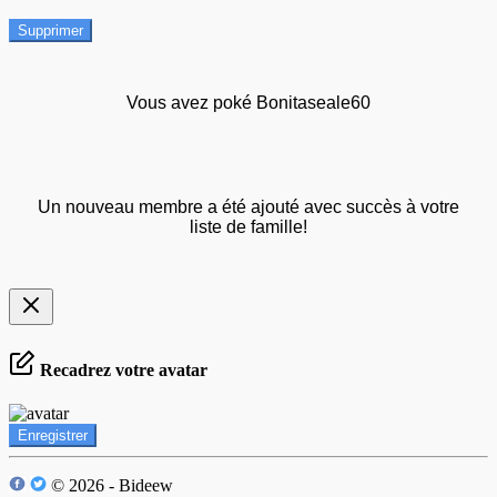
Supprimer
Vous avez poké Bonitaseale60
Un nouveau membre a été ajouté avec succès à votre
liste de famille!
Recadrez votre avatar
Enregistrer
© 2026 - Bideew