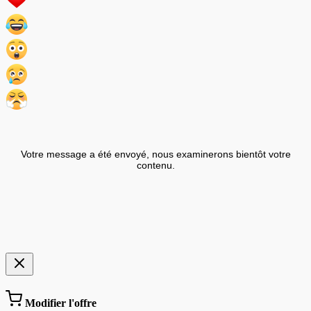
Votre message a été envoyé, nous examinerons bientôt votre
contenu.
Modifier l'offre