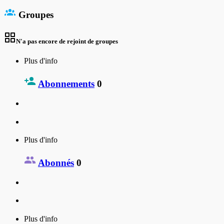
Groupes
N'a pas encore de rejoint de groupes
Plus d'info
Abonnements
0
Plus d'info
Abonnés
0
Plus d'info