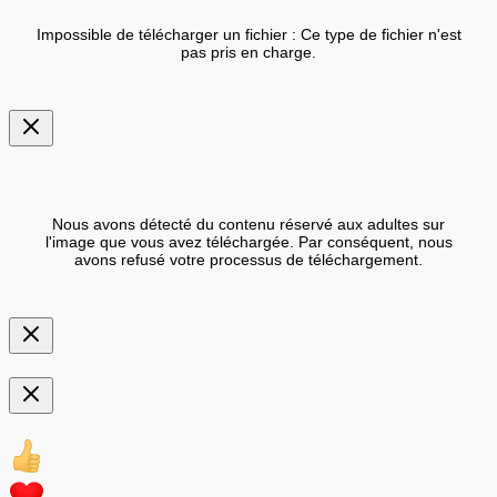
Impossible de télécharger un fichier : Ce type de fichier n'est
pas pris en charge.
Nous avons détecté du contenu réservé aux adultes sur
l'image que vous avez téléchargée. Par conséquent, nous
avons refusé votre processus de téléchargement.