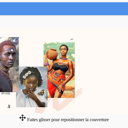
Faites glisser pour repositionner la couverture