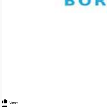
Aimer