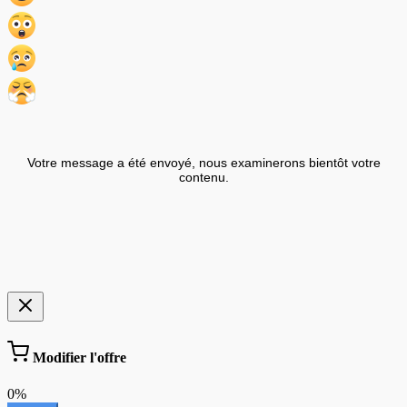
Votre message a été envoyé, nous examinerons bientôt votre
contenu.
Modifier l'offre
0%