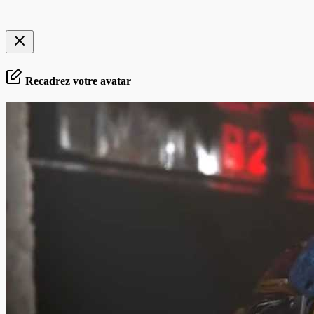
Recadrez votre avatar