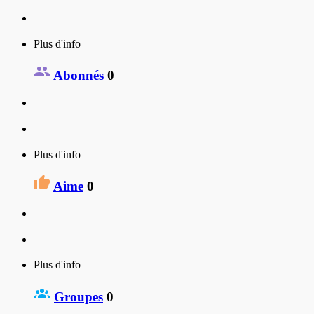
Plus d'info
Abonnés
0
Plus d'info
Aime
0
Plus d'info
Groupes
0