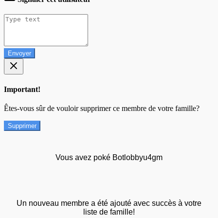
Envoyer
Important!
Êtes-vous sûr de vouloir supprimer ce membre de votre famille?
Supprimer
Vous avez poké Botlobbyu4gm
Un nouveau membre a été ajouté avec succès à votre
liste de famille!