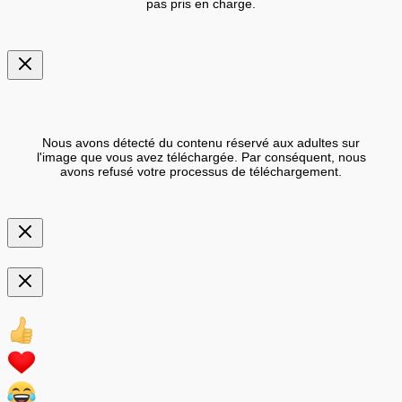
pas pris en charge.
Nous avons détecté du contenu réservé aux adultes sur
l'image que vous avez téléchargée. Par conséquent, nous
avons refusé votre processus de téléchargement.