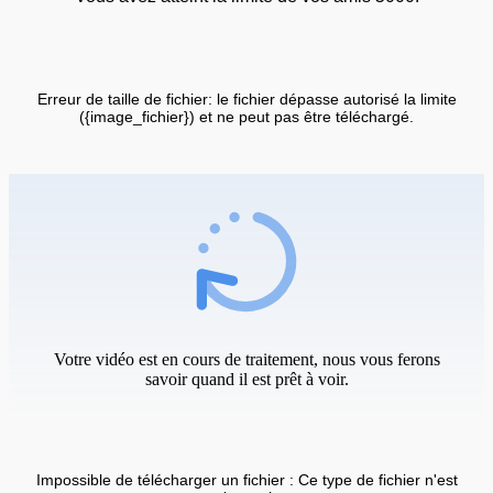
Erreur de taille de fichier: le fichier dépasse autorisé la limite
({image_fichier}) et ne peut pas être téléchargé.
Votre vidéo est en cours de traitement, nous vous ferons
savoir quand il est prêt à voir.
Impossible de télécharger un fichier : Ce type de fichier n'est