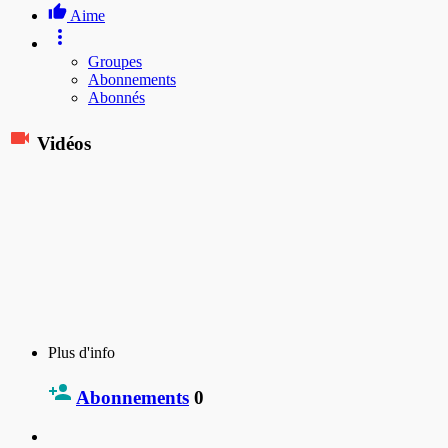
Aime
Groupes
Abonnements
Abonnés
Vidéos
Plus d'info
Abonnements
0