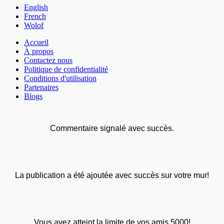
English
French
Wolof
Accueil
À propos
Contactez nous
Politique de confidentialité
Conditions d'utilisation
Partenaires
Blogs
Commentaire signalé avec succès.
La publication a été ajoutée avec succès sur votre mur!
Vous avez atteint la limite de vos amis 5000!