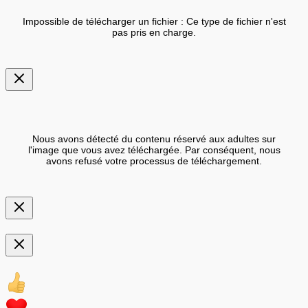
Impossible de télécharger un fichier : Ce type de fichier n'est
pas pris en charge.
Nous avons détecté du contenu réservé aux adultes sur
l'image que vous avez téléchargée. Par conséquent, nous
avons refusé votre processus de téléchargement.