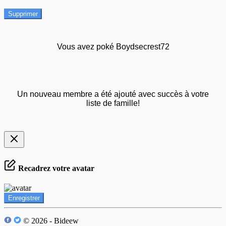
Supprimer
Vous avez poké Boydsecrest72
Un nouveau membre a été ajouté avec succès à votre
liste de famille!
Recadrez votre avatar
Enregistrer
© 2026 - Bideew