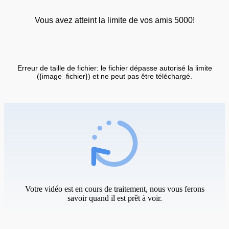
Vous avez atteint la limite de vos amis 5000!
Erreur de taille de fichier: le fichier dépasse autorisé la limite
({image_fichier}) et ne peut pas être téléchargé.
Votre vidéo est en cours de traitement, nous vous ferons
savoir quand il est prêt à voir.