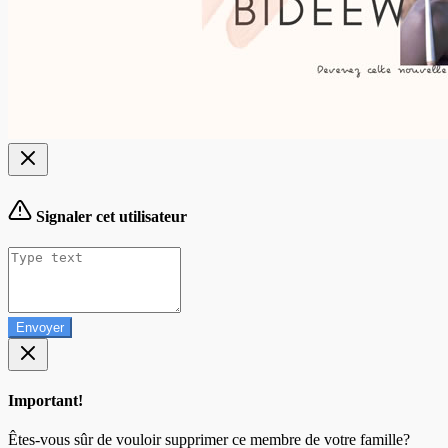
Signaler cet utilisateur
Envoyer
Important!
Êtes-vous sûr de vouloir supprimer ce membre de votre famille?