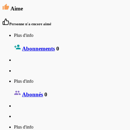
Aime
Personne n'a encore aimé
Plus d'info
Abonnements
0
Plus d'info
Abonnés
0
Plus d'info