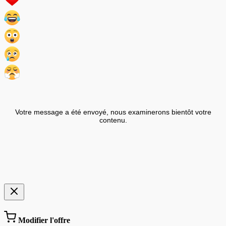
Votre message a été envoyé, nous examinerons bientôt votre
contenu.
Modifier l'offre