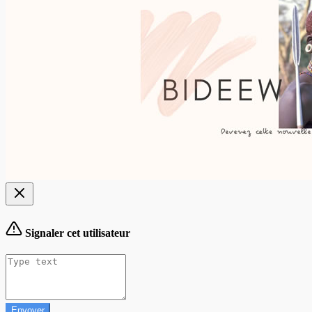
Signaler cet utilisateur
Envoyer