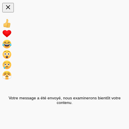
Votre message a été envoyé, nous examinerons bientôt votre
contenu.