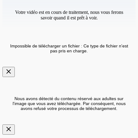
Votre vidéo est en cours de traitement, nous vous ferons
savoir quand il est prêt à voir.
Impossible de télécharger un fichier : Ce type de fichier n'est
pas pris en charge.
Nous avons détecté du contenu réservé aux adultes sur
l'image que vous avez téléchargée. Par conséquent, nous
avons refusé votre processus de téléchargement.