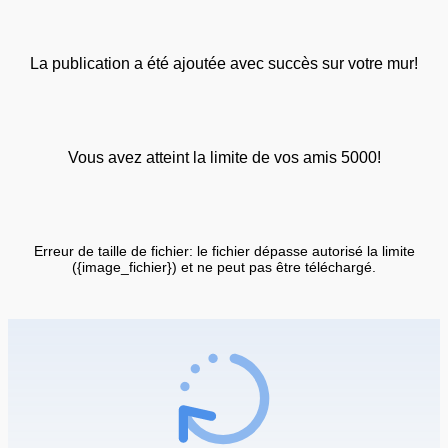
La publication a été ajoutée avec succès sur votre mur!
Vous avez atteint la limite de vos amis 5000!
Erreur de taille de fichier: le fichier dépasse autorisé la limite
({image_fichier}) et ne peut pas être téléchargé.