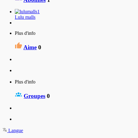
Lulu malls
Plus d'info
Aime
0
Plus d'info
Groupes
0
Langue