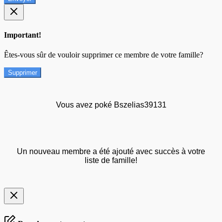
Important!
Êtes-vous sûr de vouloir supprimer ce membre de votre famille?
Supprimer
Vous avez poké Bszelias39131
Un nouveau membre a été ajouté avec succès à votre
liste de famille!