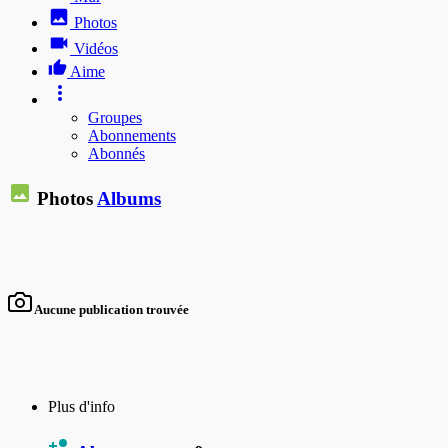
Photos
Vidéos
Aime
Groupes
Abonnements
Abonnés
Photos
Albums
Aucune publication trouvée
Plus d'info