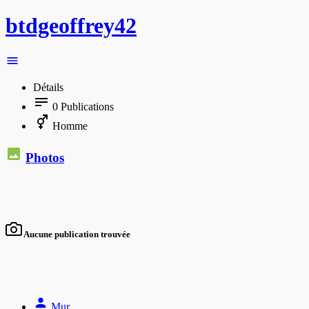
btdgeoffrey42
Détails
0
Publications
Homme
Photos
Aucune publication trouvée
Mur