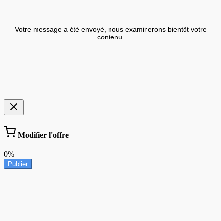
Votre message a été envoyé, nous examinerons bientôt votre
contenu.
Modifier l'offre
0%
Publier