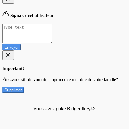
Signaler cet utilisateur
Envoyer
Important!
Êtes-vous sûr de vouloir supprimer ce membre de votre famille?
Supprimer
Vous avez poké Btdgeoffrey42