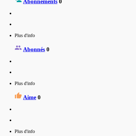
Abonnements
0
Plus d'info
Abonnés
0
Plus d'info
Aime
0
Plus d'info