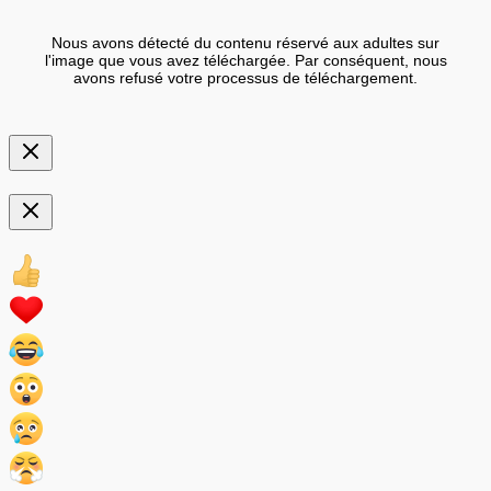
Nous avons détecté du contenu réservé aux adultes sur
l'image que vous avez téléchargée. Par conséquent, nous
avons refusé votre processus de téléchargement.