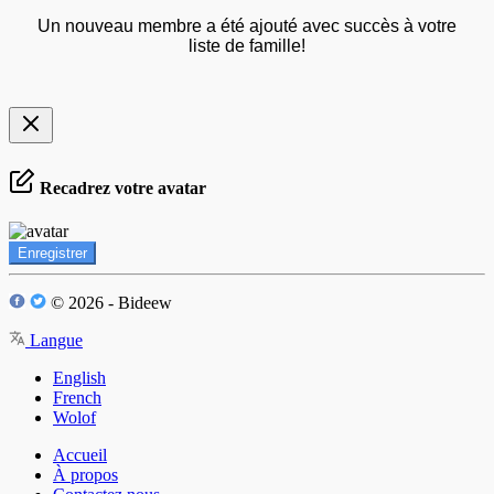
Un nouveau membre a été ajouté avec succès à votre
liste de famille!
Recadrez votre avatar
Enregistrer
© 2026 - Bideew
Langue
English
French
Wolof
Accueil
À propos