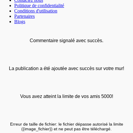
Contactez nous
Politique de confidentialité
Conditions d'utilisation
Partenaires
Blogs
Commentaire signalé avec succès.
La publication a été ajoutée avec succès sur votre mur!
Vous avez atteint la limite de vos amis 5000!
Erreur de taille de fichier: le fichier dépasse autorisé la limite
({image_fichier}) et ne peut pas être téléchargé.