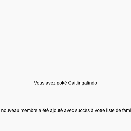
Vous avez poké Caitlingalindo
 nouveau membre a été ajouté avec succès à votre liste de famil