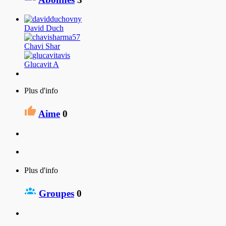
David Duch
Chavi Shar
Glucavit A
Plus d'info
Aime
0
Plus d'info
Groupes
0