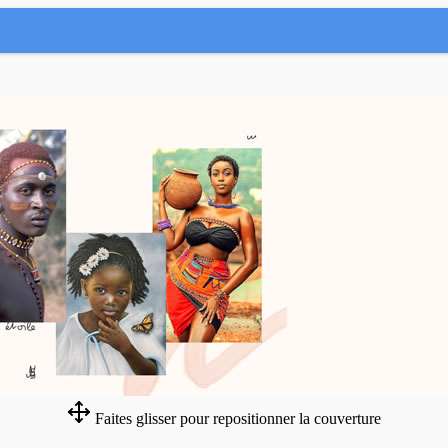
Faites glisser pour repositionner la couverture