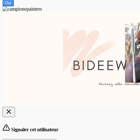
Oui
Signaler cet utilisateur