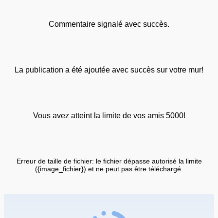
Commentaire signalé avec succès.
La publication a été ajoutée avec succès sur votre mur!
Vous avez atteint la limite de vos amis 5000!
Erreur de taille de fichier: le fichier dépasse autorisé la limite
({image_fichier}) et ne peut pas être téléchargé.