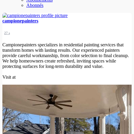
Abonnés
campionepainters
27 s
Campionepainters specializes in residential painting services that
transform homes with lasting results. Our experienced painters
provide careful workmanship, from color selection to final cleanup.
We help homeowners create refreshed, inviting spaces while
protecting surfaces for long-term durability and value.
Visit at