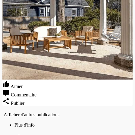
Aimer
Commentaire
Publier
Afficher d'autres publications
Plus d'info