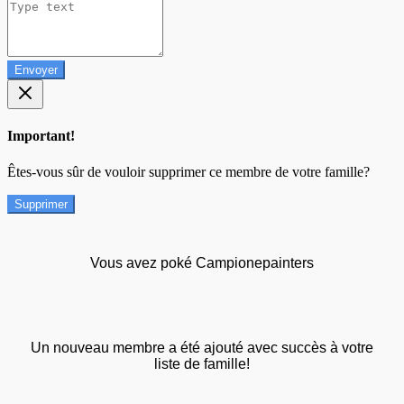
Envoyer
Important!
Êtes-vous sûr de vouloir supprimer ce membre de votre famille?
Supprimer
Vous avez poké Campionepainters
Un nouveau membre a été ajouté avec succès à votre
liste de famille!