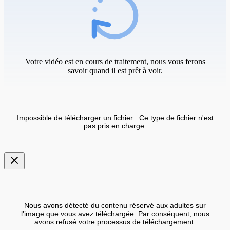
Votre vidéo est en cours de traitement, nous vous ferons
savoir quand il est prêt à voir.
Impossible de télécharger un fichier : Ce type de fichier n'est
pas pris en charge.
Nous avons détecté du contenu réservé aux adultes sur
l'image que vous avez téléchargée. Par conséquent, nous
avons refusé votre processus de téléchargement.