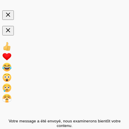
Votre message a été envoyé, nous examinerons bientôt votre
contenu.