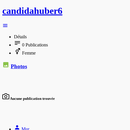
candidahuber6
Détails
0
Publications
Femme
Photos
Aucune publication trouvée
Mur