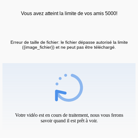
Vous avez atteint la limite de vos amis 5000!
Erreur de taille de fichier: le fichier dépasse autorisé la limite
({image_fichier}) et ne peut pas être téléchargé.
Votre vidéo est en cours de traitement, nous vous ferons
savoir quand il est prêt à voir.