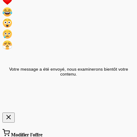
Votre message a été envoyé, nous examinerons bientôt votre
contenu.
Modifier l'offre