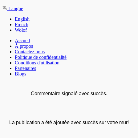
Langue
English
French
Wolof
Accueil
À propos
Contactez nous
Politique de confidentialité
Conditions d'utilisation
Partenaires
Blogs
Commentaire signalé avec succès.
La publication a été ajoutée avec succès sur votre mur!