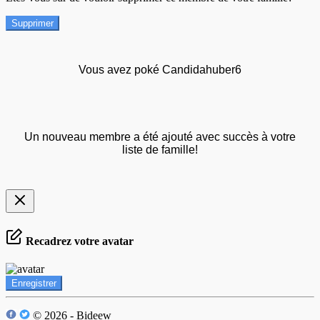
Supprimer
Vous avez poké Candidahuber6
Un nouveau membre a été ajouté avec succès à votre
liste de famille!
Recadrez votre avatar
Enregistrer
© 2026 - Bideew