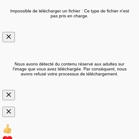
Impossible de télécharger un fichier : Ce type de fichier n'est
pas pris en charge.
Nous avons détecté du contenu réservé aux adultes sur
l'image que vous avez téléchargée. Par conséquent, nous
avons refusé votre processus de téléchargement.