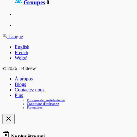
Groupes
0
Langue
English
French
Wolof
© 2026 - Bideew
À propos
Blogs
Contactez nous
Plus
Politique de confidentialité
Conditions d'utilisation
Partenaires
Ne plus être ami