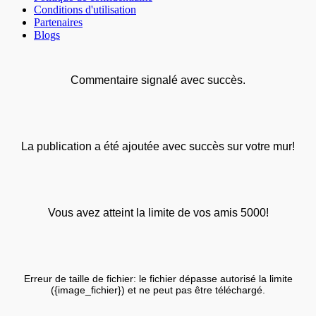
Conditions d'utilisation
Partenaires
Blogs
Commentaire signalé avec succès.
La publication a été ajoutée avec succès sur votre mur!
Vous avez atteint la limite de vos amis 5000!
Erreur de taille de fichier: le fichier dépasse autorisé la limite
({image_fichier}) et ne peut pas être téléchargé.