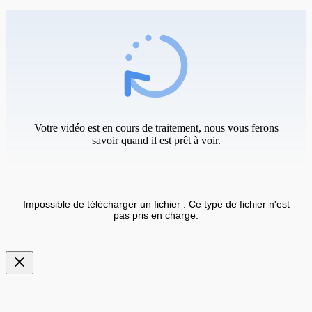
Votre vidéo est en cours de traitement, nous vous ferons
savoir quand il est prêt à voir.
Impossible de télécharger un fichier : Ce type de fichier n'est
pas pris en charge.