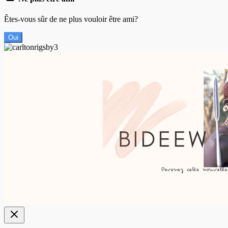
Êtes-vous sûr de ne plus vouloir être ami?
Oui