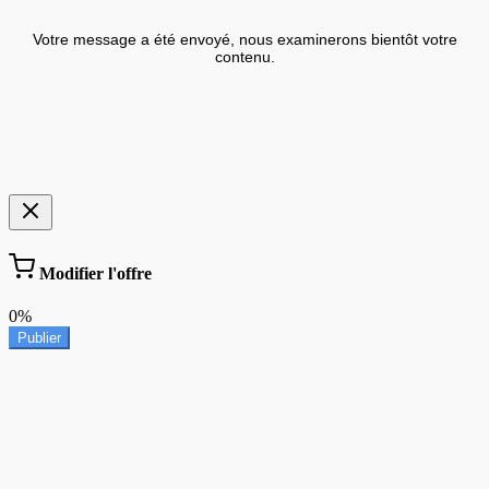
Votre message a été envoyé, nous examinerons bientôt votre
contenu.
Modifier l'offre
0%
Publier