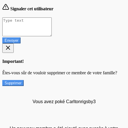
Signaler cet utilisateur
Envoyer
Important!
Êtes-vous sûr de vouloir supprimer ce membre de votre famille?
Supprimer
Vous avez poké Carltonrigsby3