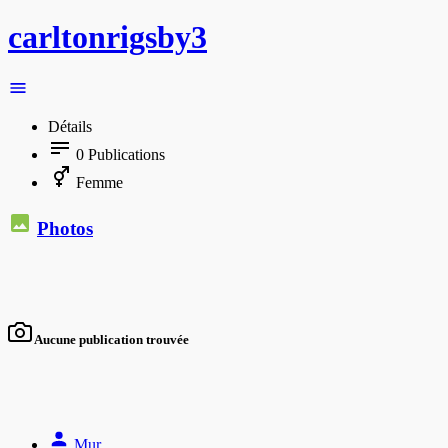
carltonrigsby3
Détails
0
Publications
Femme
Photos
Aucune publication trouvée
Mur