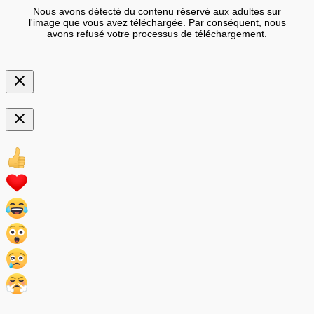
Nous avons détecté du contenu réservé aux adultes sur
l'image que vous avez téléchargée. Par conséquent, nous
avons refusé votre processus de téléchargement.