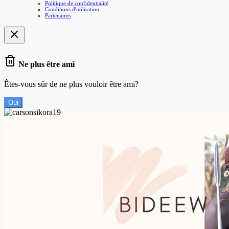
Politique de confidentialité
Conditions d'utilisation
Partenaires
Ne plus être ami
Êtes-vous sûr de ne plus vouloir être ami?
Oui