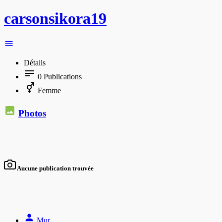
carsonsikora19
Détails
0
Publications
Femme
Photos
Aucune publication trouvée
Mur