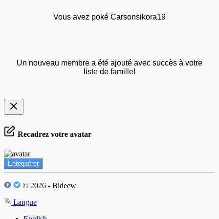
Vous avez poké Carsonsikora19
Un nouveau membre a été ajouté avec succès à votre
liste de famille!
Recadrez votre avatar
Enregistrer
© 2026 - Bideew
Langue
English