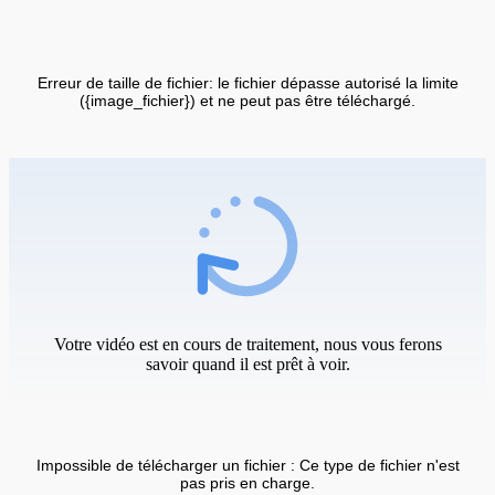
Erreur de taille de fichier: le fichier dépasse autorisé la limite
({image_fichier}) et ne peut pas être téléchargé.
Votre vidéo est en cours de traitement, nous vous ferons
savoir quand il est prêt à voir.
Impossible de télécharger un fichier : Ce type de fichier n'est
pas pris en charge.