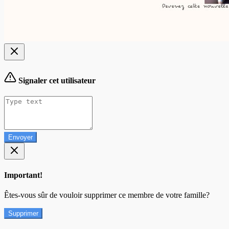
Signaler cet utilisateur
Envoyer
Important!
Êtes-vous sûr de vouloir supprimer ce membre de votre famille?
Supprimer