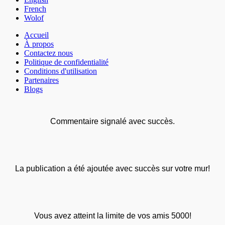
French
Wolof
Accueil
À propos
Contactez nous
Politique de confidentialité
Conditions d'utilisation
Partenaires
Blogs
Commentaire signalé avec succès.
La publication a été ajoutée avec succès sur votre mur!
Vous avez atteint la limite de vos amis 5000!