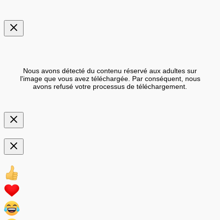
Nous avons détecté du contenu réservé aux adultes sur
l'image que vous avez téléchargée. Par conséquent, nous
avons refusé votre processus de téléchargement.