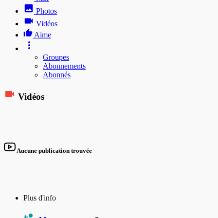
Photos
Vidéos
Aime
Groupes
Abonnements
Abonnés
Vidéos
Aucune publication trouvée
Plus d'info