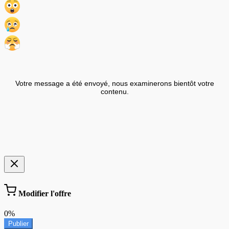
Votre message a été envoyé, nous examinerons bientôt votre
contenu.
Modifier l'offre
0%
Publier