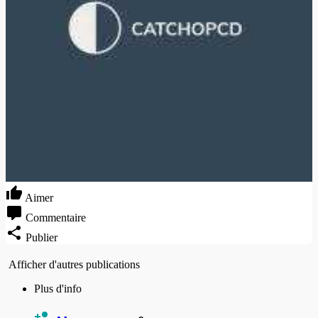
Aimer
Commentaire
Publier
Afficher d'autres publications
Plus d'info