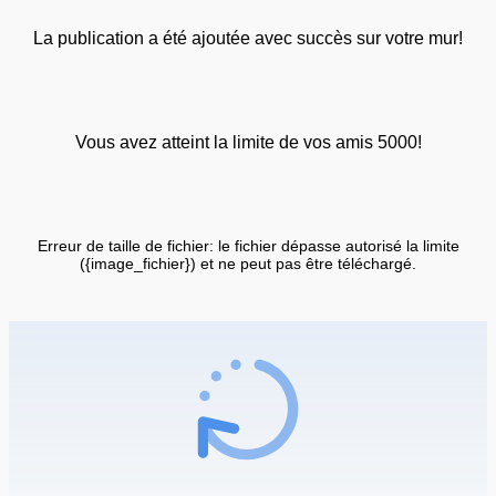
La publication a été ajoutée avec succès sur votre mur!
Vous avez atteint la limite de vos amis 5000!
Erreur de taille de fichier: le fichier dépasse autorisé la limite
({image_fichier}) et ne peut pas être téléchargé.