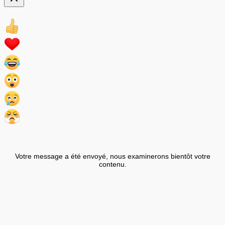
Votre message a été envoyé, nous examinerons bientôt votre
contenu.