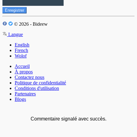
Enregistrer
© 2026 - Bideew
Langue
English
French
Wolof
Accueil
À propos
Contactez nous
Politique de confidentialité
Conditions d'utilisation
Partenaires
Blogs
Commentaire signalé avec succès.