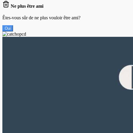
Ne plus être ami
Êtes-vous sûr de ne plus vouloir être ami?
Oui