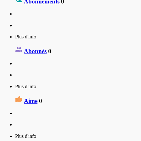
Abonnements
0
Plus d'info
Abonnés
0
Plus d'info
Aime
0
Plus d'info