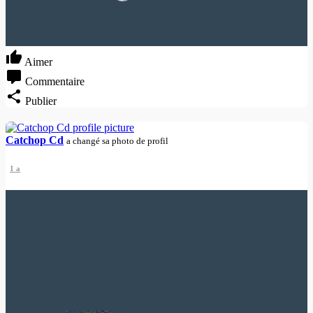
Aimer
Commentaire
Publier
Catchop Cd
a changé sa photo de profil
1 a