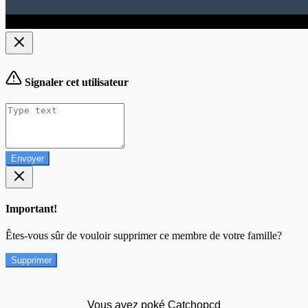
Signaler cet utilisateur
Envoyer
Important!
Êtes-vous sûr de vouloir supprimer ce membre de votre famille?
Supprimer
Vous avez poké Catchopcd