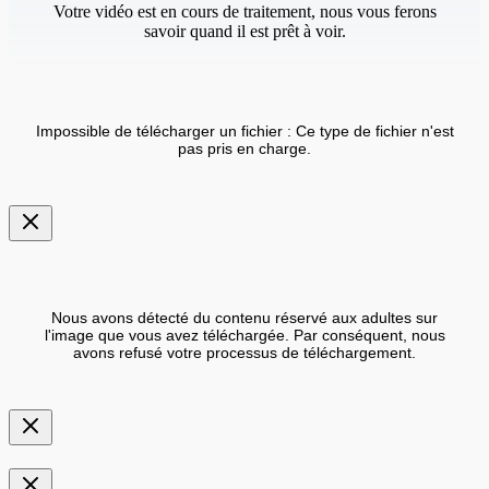
Votre vidéo est en cours de traitement, nous vous ferons
savoir quand il est prêt à voir.
Impossible de télécharger un fichier : Ce type de fichier n'est
pas pris en charge.
Nous avons détecté du contenu réservé aux adultes sur
l'image que vous avez téléchargée. Par conséquent, nous
avons refusé votre processus de téléchargement.