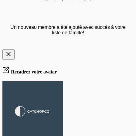
Un nouveau membre a été ajouté avec succès à votre
liste de famille!
Recadrez votre avatar