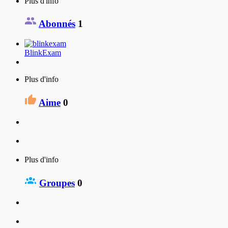
Plus d'info
Abonnés
1
BlinkExam
Plus d'info
Aime
0
Plus d'info
Groupes
0