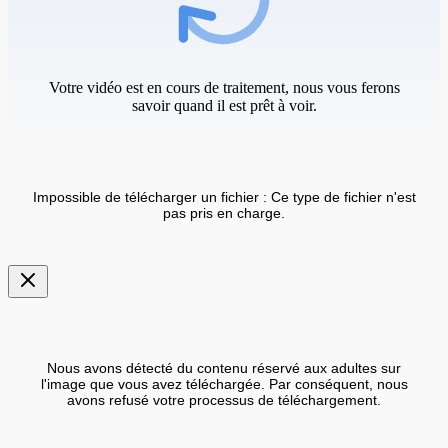
Votre vidéo est en cours de traitement, nous vous ferons
savoir quand il est prêt à voir.
Impossible de télécharger un fichier : Ce type de fichier n'est
pas pris en charge.
Nous avons détecté du contenu réservé aux adultes sur
l'image que vous avez téléchargée. Par conséquent, nous
avons refusé votre processus de téléchargement.