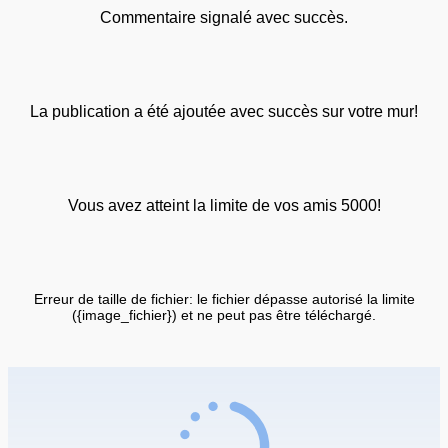
Commentaire signalé avec succès.
La publication a été ajoutée avec succès sur votre mur!
Vous avez atteint la limite de vos amis 5000!
Erreur de taille de fichier: le fichier dépasse autorisé la limite
({image_fichier}) et ne peut pas être téléchargé.