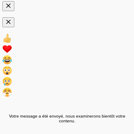
Votre message a été envoyé, nous examinerons bientôt votre
contenu.