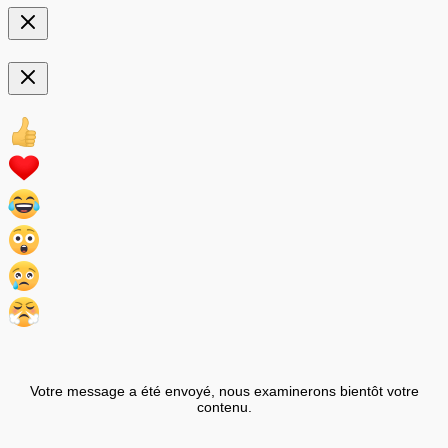
Votre message a été envoyé, nous examinerons bientôt votre
contenu.