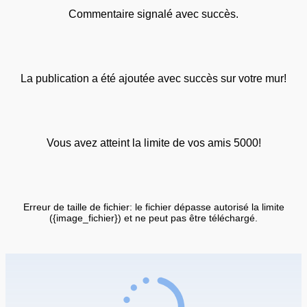
Commentaire signalé avec succès.
La publication a été ajoutée avec succès sur votre mur!
Vous avez atteint la limite de vos amis 5000!
Erreur de taille de fichier: le fichier dépasse autorisé la limite
({image_fichier}) et ne peut pas être téléchargé.