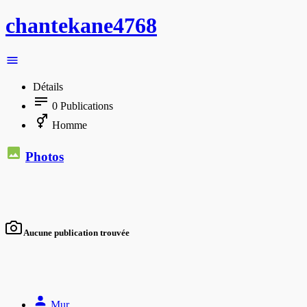
chantekane4768
Détails
0
Publications
Homme
Photos
Aucune publication trouvée
Mur