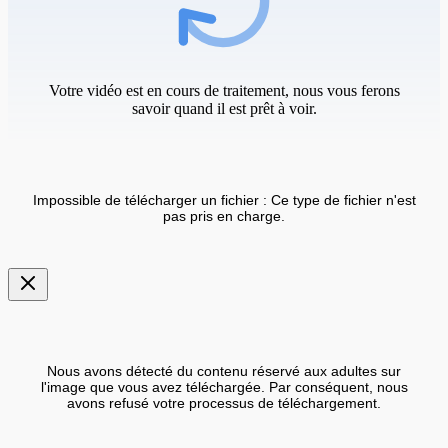
Votre vidéo est en cours de traitement, nous vous ferons
savoir quand il est prêt à voir.
Impossible de télécharger un fichier : Ce type de fichier n'est
pas pris en charge.
Nous avons détecté du contenu réservé aux adultes sur
l'image que vous avez téléchargée. Par conséquent, nous
avons refusé votre processus de téléchargement.