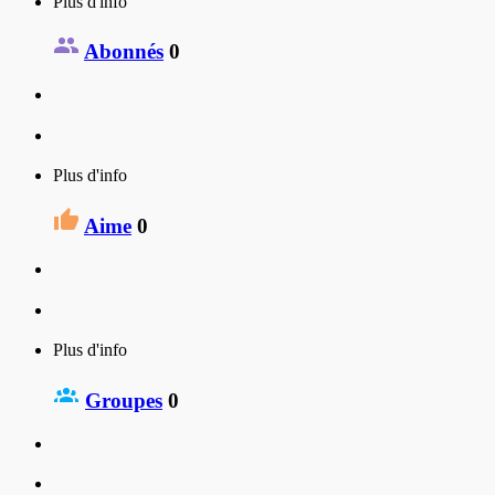
Plus d'info
Abonnés
0
Plus d'info
Aime
0
Plus d'info
Groupes
0