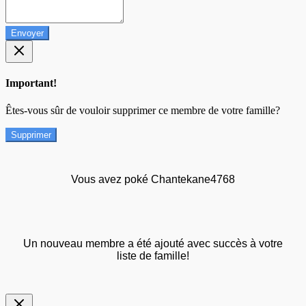
Envoyer
Important!
Êtes-vous sûr de vouloir supprimer ce membre de votre famille?
Supprimer
Vous avez poké Chantekane4768
Un nouveau membre a été ajouté avec succès à votre
liste de famille!