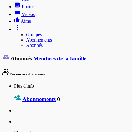
Photos
Vidéos
Aime
Groupes
Abonnements
Abonnés
Abonnés
Membres de la famille
Pas encore d'abonnés
Plus d'info
Abonnements
0