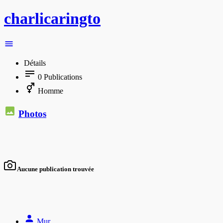
charlicaringto
Détails
0
Publications
Homme
Photos
Aucune publication trouvée
Mur