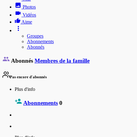
Photos
Vidéos
Aime
Groupes
Abonnements
Abonnés
Abonnés
Membres de la famille
Pas encore d'abonnés
Plus d'info
Abonnements
0