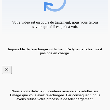
Votre vidéo est en cours de traitement, nous vous ferons
savoir quand il est prêt à voir.
Impossible de télécharger un fichier : Ce type de fichier n'est
pas pris en charge.
Nous avons détecté du contenu réservé aux adultes sur
l'image que vous avez téléchargée. Par conséquent, nous
avons refusé votre processus de téléchargement.