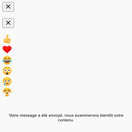
Votre message a été envoyé, nous examinerons bientôt votre
contenu.