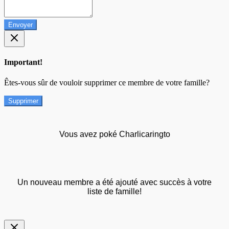
Envoyer
Important!
Êtes-vous sûr de vouloir supprimer ce membre de votre famille?
Supprimer
Vous avez poké Charlicaringto
Un nouveau membre a été ajouté avec succès à votre
liste de famille!