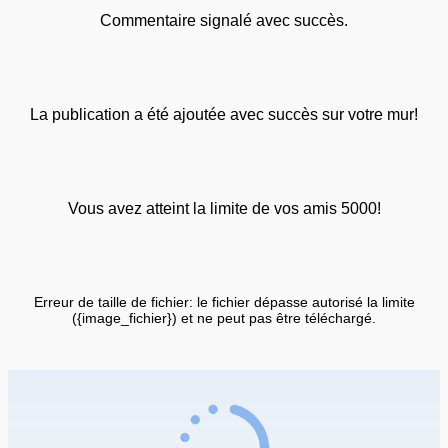
Commentaire signalé avec succès.
La publication a été ajoutée avec succès sur votre mur!
Vous avez atteint la limite de vos amis 5000!
Erreur de taille de fichier: le fichier dépasse autorisé la limite
({image_fichier}) et ne peut pas être téléchargé.