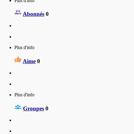
Plus d'info
Abonnés
0
Plus d'info
Aime
0
Plus d'info
Groupes
0